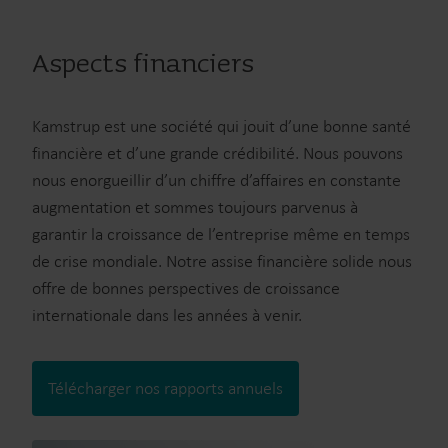
Aspects financiers
Kamstrup est une société qui jouit d’une bonne santé
financière et d’une grande crédibilité. Nous pouvons
nous enorgueillir d’un chiffre d’affaires en constante
augmentation et sommes toujours parvenus à
garantir la croissance de l’entreprise même en temps
de crise mondiale. Notre assise financière solide nous
offre de bonnes perspectives de croissance
internationale dans les années à venir.
Télécharger nos rapports annuels