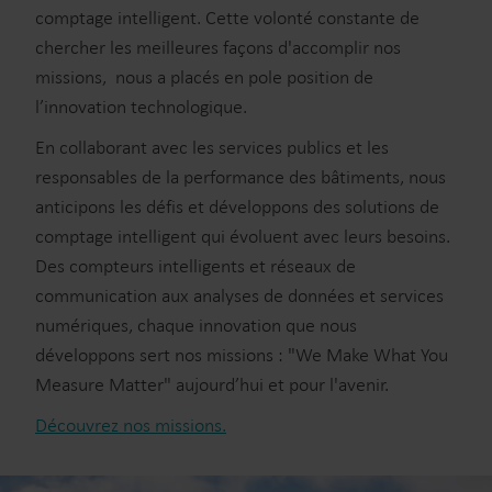
comptage intelligent. Cette volonté constante de
chercher les meilleures façons d'accomplir nos
missions, nous a placés en pole position de
l’innovation technologique.
En collaborant avec les services publics et les
responsables de la performance des bâtiments, nous
anticipons les défis et développons des solutions de
comptage intelligent qui évoluent avec leurs besoins.
Des compteurs intelligents et réseaux de
communication aux analyses de données et services
numériques, chaque innovation que nous
développons sert nos missions : "We Make What You
Measure Matter" aujourd’hui et pour l'avenir.
Découvrez nos missions.