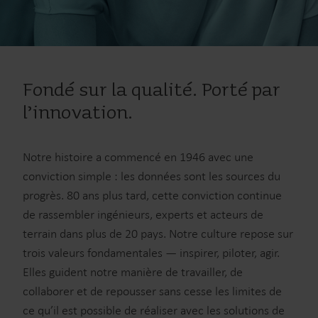
Fondé sur la qualité. Porté par
l’innovation.
Notre histoire a commencé en 1946 avec une
conviction simple : les données sont les sources du
progrès. 80 ans plus tard, cette conviction continue
de rassembler ingénieurs, experts et acteurs de
terrain dans plus de 20 pays. Notre culture repose sur
trois valeurs fondamentales — inspirer, piloter, agir.
Elles guident notre manière de travailler, de
collaborer et de repousser sans cesse les limites de
ce qu’il est possible de réaliser avec les solutions de