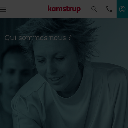
Qui sommes nous ?