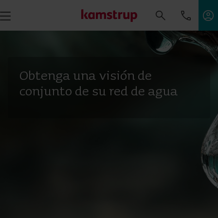
Obtenga una visión de
conjunto de su red de agua