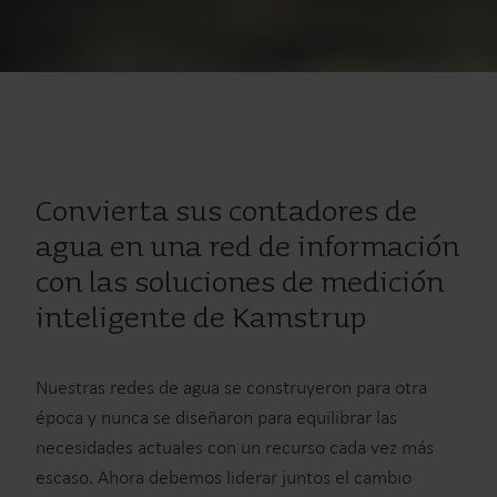
Convierta sus contadores de
agua en una red de información
con las soluciones de medición
inteligente de Kamstrup
Nuestras redes de agua se construyeron para otra
época y nunca se diseñaron para equilibrar las
necesidades actuales con un recurso cada vez más
escaso. Ahora debemos liderar juntos el cambio