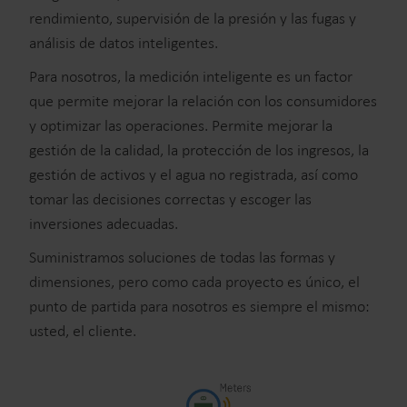
rendimiento, supervisión de la presión y las fugas y
análisis de datos inteligentes.
Para nosotros, la medición inteligente es un factor
que permite mejorar la relación con los consumidores
y optimizar las operaciones. Permite mejorar la
gestión de la calidad, la protección de los ingresos, la
gestión de activos y el agua no registrada, así como
tomar las decisiones correctas y escoger las
inversiones adecuadas.
Suministramos soluciones de todas las formas y
dimensiones, pero como cada proyecto es único, el
punto de partida para nosotros es siempre el mismo:
usted, el cliente.