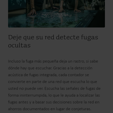
Deje que su red detecte fugas
ocultas
Incluso la fuga más pequeña deja un rastro, si sabe
dónde hay que escuchar. Gracias a la detección
acústica de fugas integrada, cada contador se
convierte en parte de una red que escucha lo que
usted no puede ver. Escucha las señales de fugas de
forma ininterrumpida, lo que le ayuda a localizar las
fugas antes y a basar sus decisiones sobre la red en
ahorros documentados en lugar de conjeturas.