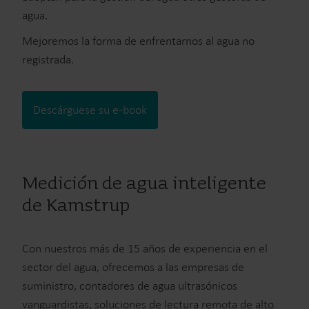
agua.
Mejoremos la forma de enfrentarnos al agua no
registrada.
Descárguese su e-book
Medición de agua inteligente
de Kamstrup
Con nuestros más de 15 años de experiencia en el
sector del agua, ofrecemos a las empresas de
suministro, contadores de agua ultrasónicos
vanguardistas, soluciones de lectura remota de alto