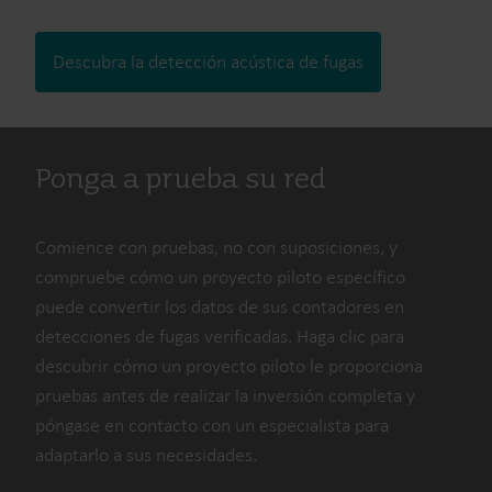
Descubra la detección acústica de fugas
Ponga a prueba su red
Comience con pruebas, no con suposiciones, y
compruebe cómo un proyecto piloto específico
puede convertir los datos de sus contadores en
detecciones de fugas verificadas. Haga clic para
descubrir cómo un proyecto piloto le proporciona
pruebas antes de realizar la inversión completa y
póngase en contacto con un especialista para
adaptarlo a sus necesidades.