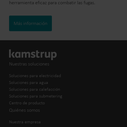
herramienta eficaz para combatir las fugas.
Más información
Nuestras soluciones
Soluciones para electricidad
Soluciones para agua
Soluciones para calefacción
Soluciones para submetering
Centro de producto
Quiénes somos
Nuestra empresa