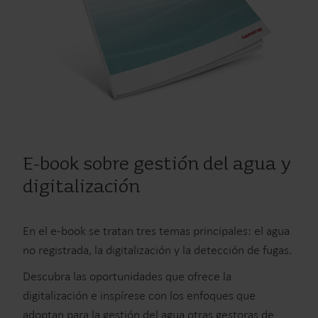
E-book sobre gestión del agua y
digitalización
En el e-book se tratan tres temas principales: el agua
no registrada, la digitalización y la detección de fugas.
Descubra las oportunidades que ofrece la
digitalización e inspírese con los enfoques que
adoptan para la gestión del agua otras gestoras de