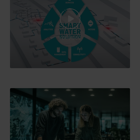
VER VIDEO