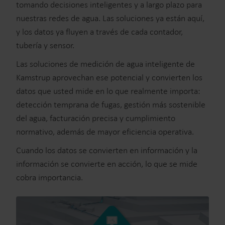
tomando decisiones inteligentes y a largo plazo para
nuestras redes de agua. Las soluciones ya están aquí,
y los datos ya fluyen a través de cada contador,
tubería y sensor.
Las soluciones de medición de agua inteligente de
Kamstrup aprovechan ese potencial y convierten los
datos que usted mide en lo que realmente importa:
detección temprana de fugas, gestión más sostenible
del agua, facturación precisa y cumplimiento
normativo, además de mayor eficiencia operativa.
Cuando los datos se convierten en información y la
información se convierte en acción, lo que se mide
cobra importancia.