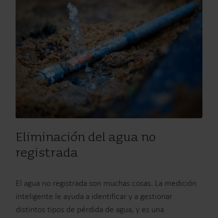
Eliminación del agua no
registrada
El agua no registrada son muchas cosas. La medición
inteligente le ayuda a identificar y a gestionar
distintos tipos de pérdida de agua, y es una