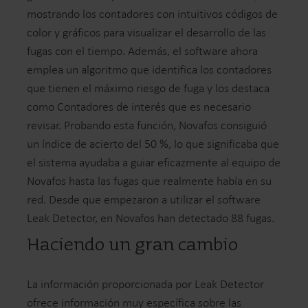
mostrando los contadores con intuitivos códigos de
color y gráficos para visualizar el desarrollo de las
fugas con el tiempo. Además, el software ahora
emplea un algoritmo que identifica los contadores
que tienen el máximo riesgo de fuga y los destaca
como Contadores de interés que es necesario
revisar. Probando esta función, Novafos consiguió
un índice de acierto del 50 %, lo que significaba que
el sistema ayudaba a guiar eficazmente al equipo de
Novafos hasta las fugas que realmente había en su
red. Desde que empezaron a utilizar el software
Leak Detector, en Novafos han detectado 88 fugas.
Haciendo un gran cambio
La información proporcionada por Leak Detector
ofrece información muy específica sobre las