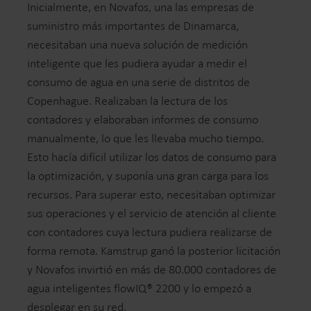
Inicialmente, en Novafos, una las empresas de
suministro más importantes de Dinamarca,
necesitaban una nueva solución de medición
inteligente que les pudiera ayudar a medir el
consumo de agua en una serie de distritos de
Copenhague. Realizaban la lectura de los
contadores y elaboraban informes de consumo
manualmente, lo que les llevaba mucho tiempo.
Esto hacía difícil utilizar los datos de consumo para
la optimización, y suponía una gran carga para los
recursos. Para superar esto, necesitaban optimizar
sus operaciones y el servicio de atención al cliente
con contadores cuya lectura pudiera realizarse de
forma remota. Kamstrup ganó la posterior licitación
y Novafos invirtió en más de 80.000 contadores de
agua inteligentes flowIQ® 2200 y lo empezó a
desplegar en su red.