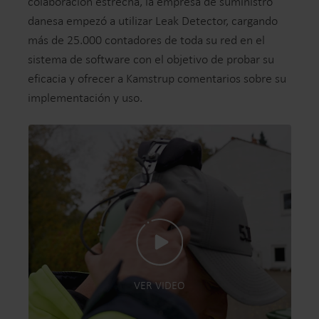
colaboración estrecha, la empresa de suministro
danesa empezó a utilizar Leak Detector, cargando
más de 25.000 contadores de toda su red en el
sistema de software con el objetivo de probar su
eficacia y ofrecer a Kamstrup comentarios sobre su
implementación y uso.
VER VIDEO