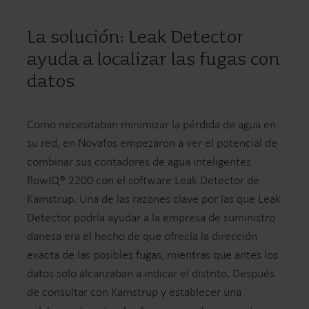
La solución: Leak Detector
ayuda a localizar las fugas con
datos
Como necesitaban minimizar la pérdida de agua en
su red, en Novafos empezaron a ver el potencial de
combinar sus contadores de agua inteligentes
flowIQ® 2200 con el software Leak Detector de
Kamstrup. Una de las razones clave por las que Leak
Detector podría ayudar a la empresa de suministro
danesa era el hecho de que ofrecía la dirección
exacta de las posibles fugas, mientras que antes los
datos solo alcanzaban a indicar el distrito. Después
de consultar con Kamstrup y establecer una