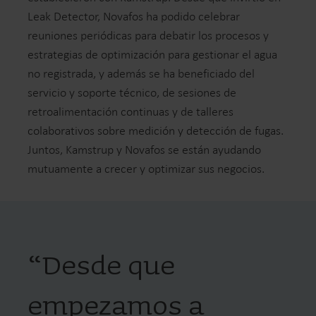
Leak Detector, Novafos ha podido celebrar
reuniones periódicas para debatir los procesos y
estrategias de optimización para gestionar el agua
no registrada, y además se ha beneficiado del
servicio y soporte técnico, de sesiones de
retroalimentación continuas y de talleres
colaborativos sobre medición y detección de fugas.
Juntos, Kamstrup y Novafos se están ayudando
mutuamente a crecer y optimizar sus negocios.
“
Desde que
empezamos a