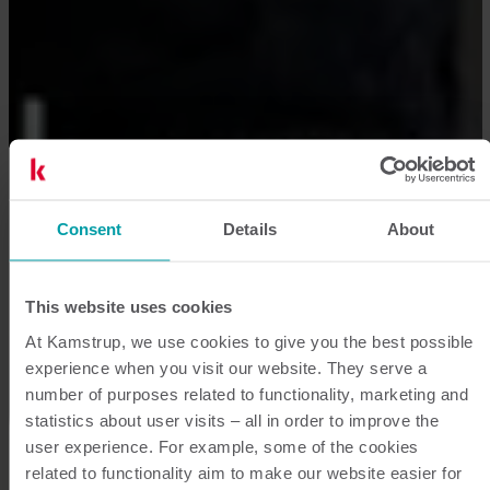
Consent
Details
About
This website uses cookies
At Kamstrup, we use cookies to give you the best possible
experience when you visit our website. They serve a
number of purposes related to functionality, marketing and
statistics about user visits – all in order to improve the
user experience. For example, some of the cookies
related to functionality aim to make our website easier for