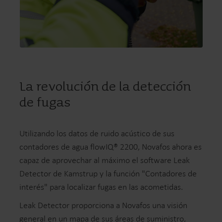
La revolución de la detección
de fugas
Utilizando los datos de ruido acústico de sus
contadores de agua flowIQ® 2200, Novafos ahora es
capaz de aprovechar al máximo el software Leak
Detector de Kamstrup y la función "Contadores de
interés" para localizar fugas en las acometidas.
Leak Detector proporciona a Novafos una visión
general en un mapa de sus áreas de suministro,