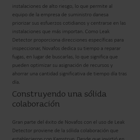
instalaciones de alto riesgo, lo que permite al
equipo de la empresa de suministro danesa
priorizar sus esfuerzos cotidianos y centrarse en las
instalaciones que más importan. Como Leak
Detector proporciona direcciones específicas para
inspeccionar, Novafos dedica su tiempo a reparar
fugas, en lugar de buscarlas, lo que significa que
pueden optimizar su asignación de recursos y
ahorrar una cantidad significativa de tiempo día tras
día.
Construyendo una sólida
colaboración
Gran parte del éxito de Novafos con el uso de Leak
Detector proviene de la sólida colaboración que
establecieron con Kamstrup. Desde que invirtió en