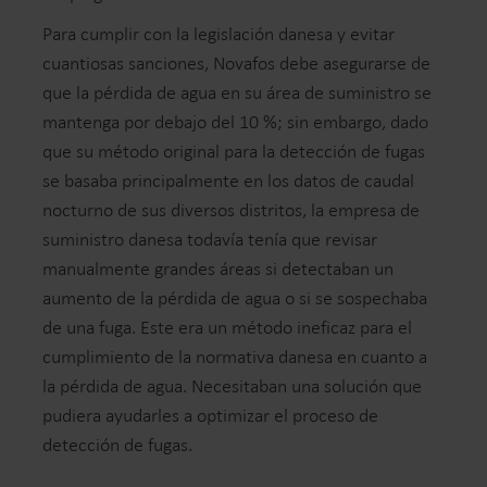
Para cumplir con la legislación danesa y evitar
cuantiosas sanciones, Novafos debe asegurarse de
que la pérdida de agua en su área de suministro se
mantenga por debajo del 10 %; sin embargo, dado
que su método original para la detección de fugas
se basaba principalmente en los datos de caudal
nocturno de sus diversos distritos, la empresa de
suministro danesa todavía tenía que revisar
manualmente grandes áreas si detectaban un
aumento de la pérdida de agua o si se sospechaba
de una fuga. Este era un método ineficaz para el
cumplimiento de la normativa danesa en cuanto a
la pérdida de agua. Necesitaban una solución que
pudiera ayudarles a optimizar el proceso de
detección de fugas.