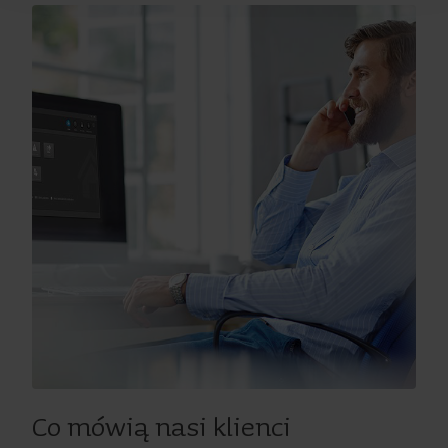
Co mówią nasi klienci