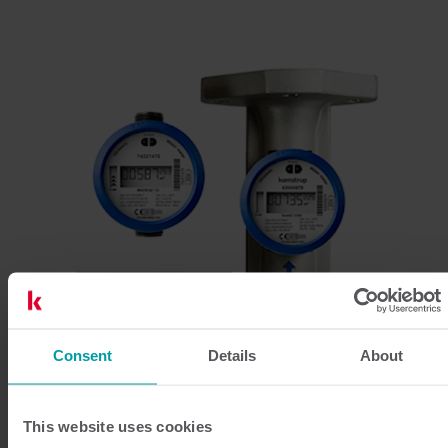
Consent
Details
About
This website uses cookies