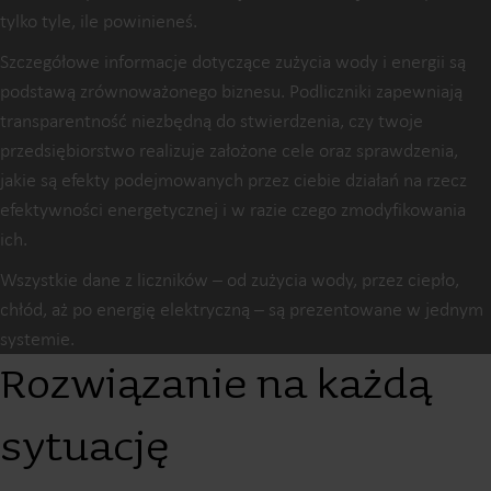
tylko tyle, ile powinieneś.
Szczegółowe informacje dotyczące zużycia wody i energii są
podstawą zrównoważonego biznesu. Podliczniki zapewniają
transparentność niezbędną do stwierdzenia, czy twoje
przedsiębiorstwo realizuje założone cele oraz sprawdzenia,
jakie są efekty podejmowanych przez ciebie działań na rzecz
efektywności energetycznej i w razie czego zmodyfikowania
ich.
Wszystkie dane z liczników – od zużycia wody, przez ciepło,
chłód, aż po energię elektryczną – są prezentowane w jednym
systemie.
Rozwiązanie na każdą
sytuację