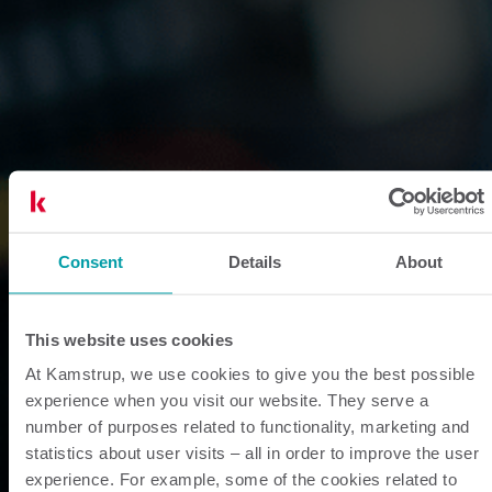
Consent
Details
About
This website uses cookies
At Kamstrup, we use cookies to give you the best possible
experience when you visit our website. They serve a
number of purposes related to functionality, marketing and
statistics about user visits – all in order to improve the user
experience. For example, some of the cookies related to