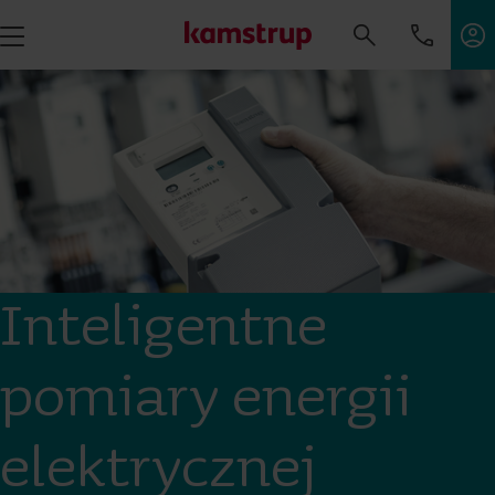
Inteligentne
pomiary energii
elektrycznej