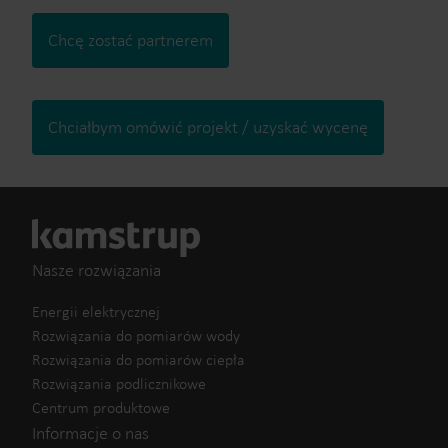
Chcę zostać partnerem
Chciałbym omówić projekt / uzyskać wycenę
Nasze rozwiązania
Energii elektrycznej
Rozwiązania do pomiarów wody
Rozwiązania do pomiarów ciepła
Rozwiązania podlicznikowe
Centrum produktowe
Informacje o nas