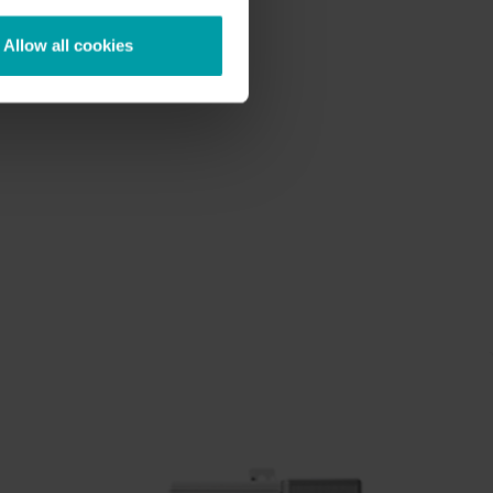
Allow all cookies