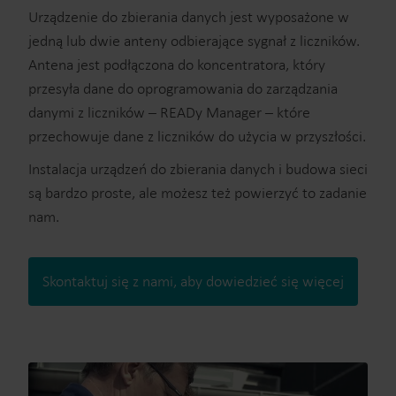
Urządzenie do zbierania danych jest wyposażone w
jedną lub dwie anteny odbierające sygnał z liczników.
Antena jest podłączona do koncentratora, który
przesyła dane do oprogramowania do zarządzania
danymi z liczników – READy Manager – które
przechowuje dane z liczników do użycia w przyszłości.
Instalacja urządzeń do zbierania danych i budowa sieci
są bardzo proste, ale możesz też powierzyć to zadanie
nam.
Skontaktuj się z nami, aby dowiedzieć się więcej