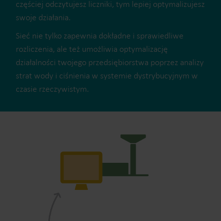
częściej odczytujesz liczniki, tym lepiej optymalizujesz
swoje działania.
Sieć nie tylko zapewnia dokładne i sprawiedliwe
rozliczenia, ale też umożliwia optymalizację
działalności twojego przedsiębiorstwa poprzez analizy
strat wody i ciśnienia w systemie dystrybucyjnym w
czasie rzeczywistym.