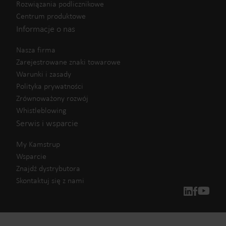
Rozwiązania podlicznikowe
Centrum produktowe
Informacje o nas
Nasza firma
Zarejestrowane znaki towarowe
Warunki i zasady
Polityka prywatności
Zrównoważony rozwój
Whistleblowing
Serwis i wsparcie
My Kamstrup
Wsparcie
Znajdź dystrybutora
Skontaktuj się z nami