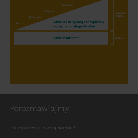
Porozmawiajmy
Jak możemy ci dzisiaj pomóc?