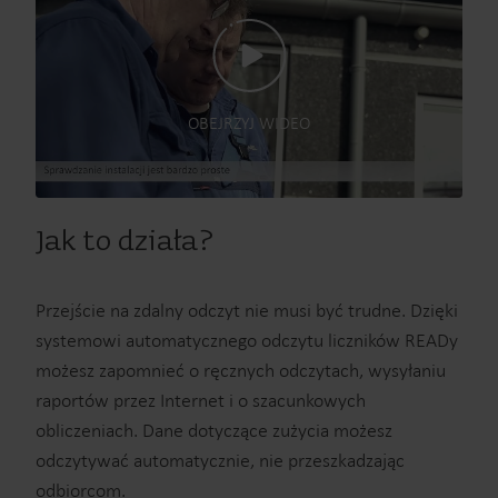
OBEJRZYJ WIDEO
Jak to działa?
Przejście na zdalny odczyt nie musi być trudne. Dzięki
systemowi automatycznego odczytu liczników READy
możesz zapomnieć o ręcznych odczytach, wysyłaniu
raportów przez Internet i o szacunkowych
obliczeniach. Dane dotyczące zużycia możesz
odczytywać automatycznie, nie przeszkadzając
odbiorcom.