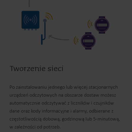
Tworzenie sieci
Po zainstalowaniu jednego lub więcej stacjonarnych
urządzeń odczytowych na obszarze dostaw możesz
automatycznie odczytywać z liczników i czujników
dane oraz kody informacyjne i alarmy, odbierane z
częstotliwością dobową, godzinową lub 5-minutową,
w zależności od potrzeb.