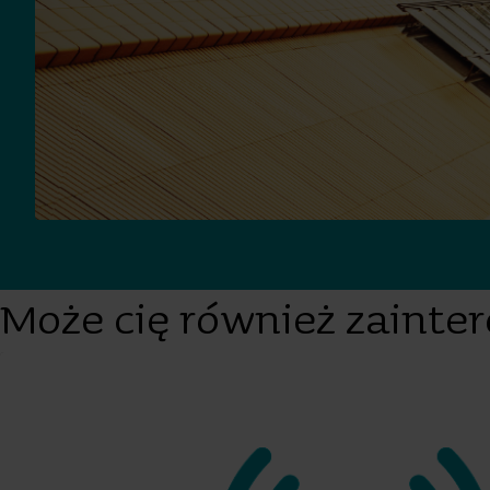
Może cię również zainte