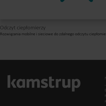
Odczyt ciepłomierzy
Rozwiązania mobilne i sieciowe do zdalnego odczytu ciepłomie