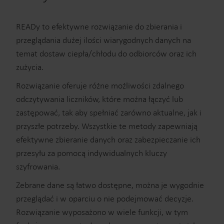
READy to efektywne rozwiązanie do zbierania i
przeglądania dużej ilości wiarygodnych danych na
temat dostaw ciepła/chłodu do odbiorców oraz ich
zużycia.
Rozwiązanie oferuje różne możliwości zdalnego
odczytywania liczników, które można łączyć lub
zastępować, tak aby spełniać zarówno aktualne, jak i
przyszłe potrzeby. Wszystkie te metody zapewniają
efektywne zbieranie danych oraz zabezpieczanie ich
przesyłu za pomocą indywidualnych kluczy
szyfrowania.
Zebrane dane są łatwo dostępne, można je wygodnie
przeglądać i w oparciu o nie podejmować decyzje.
Rozwiązanie wyposażono w wiele funkcji, w tym