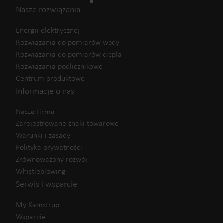
Nasze rozwiązania
Energii elektrycznej
Rozwiązania do pomiarów wody
Rozwiązania do pomiarów ciepła
Rozwiązania podlicznikowe
Centrum produktowe
Informacje o nas
Nasza firma
Zarejestrowane znaki towarowe
Warunki i zasady
Polityka prywatności
Zrównoważony rozwój
Whistleblowing
Serwis i wsparcie
My Kamstrup
Wsparcie