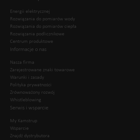
Energii elektrycznej
Rozwiązania do pomiarów wody
Rozwiązania do pomiarów ciepła
Rozwiązania podlicznikowe
Centrum produktowe
Informacje o nas
Nasza firma
Zarejestrowane znaki towarowe
Warunki i zasady
Polityka prywatności
Zrównoważony rozwój
Whistleblowing
Serwis i wsparcie
My Kamstrup
Wsparcie
Znajdź dystrybutora