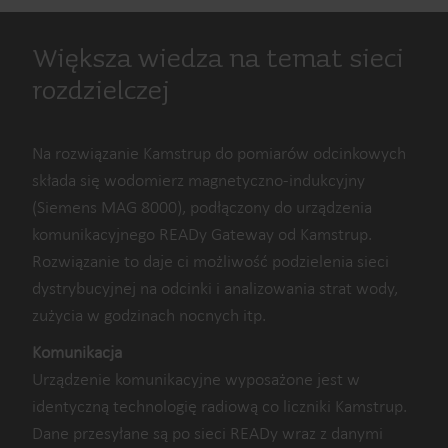
Większa wiedza na temat sieci
rozdzielczej
Na rozwiązanie Kamstrup do pomiarów odcinkowych
składa się wodomierz magnetyczno-indukcyjny
(Siemens MAG 8000), podłączony do urządzenia
komunikacyjnego READy Gateway od Kamstrup.
Rozwiązanie to daje ci możliwość podzielenia sieci
dystrybucyjnej na odcinki i analizowania strat wody,
zużycia w godzinach nocnych itp.
Komunikacja
Urządzenie komunikacyjne wyposażone jest w
identyczną technologię radiową co liczniki Kamstrup.
Dane przesyłane są po sieci READy wraz z danymi