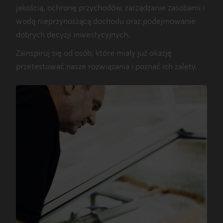
jakością, ochronę przychodów, zarządzanie zasobami i
wodą nieprzynoszącą dochodu oraz podejmowanie
dobrych decyzji inwestycyjnych.
Zainspiruj się od osób, które miały już okazję
przetestować nasze rozwiązania i poznać ich zalety.