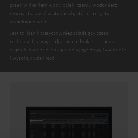
przed wnikaniem wody, dzięki czemu wodomierz
można stosować w studniach, które są często
wypełnione wodą.
Jest to licznik statyczny, nieposiadający części
ruchomych, a więc odporny na działanie osadu i
cząstek w wodzie, co zapewnia jego długą żywotność
i wysoką dokładność.