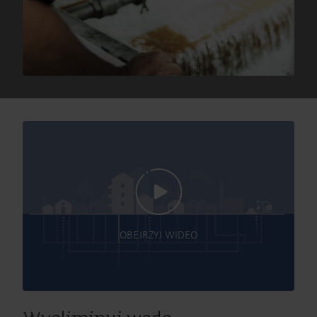
OBEJRZYJ WIDEO