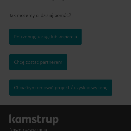
Jak możemy ci dzisiaj pomóc?
Potrzebuję usługi lub wsparcia
Chcę zostać partnerem
Chciałbym omówić projekt / uzyskać wycenę
Nasze rozwiązania