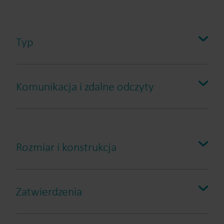
Typ
Komunikacja i zdalne odczyty
Rozmiar i konstrukcja
Zatwierdzenia