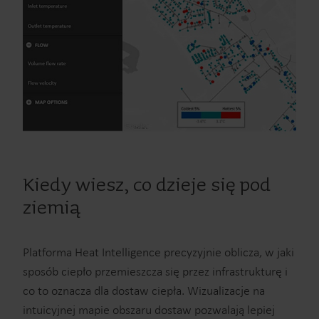
Kiedy wiesz, co dzieje się pod
ziemią
Platforma Heat Intelligence precyzyjnie oblicza, w jaki
sposób ciepło przemieszcza się przez infrastrukturę i
co to oznacza dla dostaw ciepła. Wizualizacje na
intuicyjnej mapie obszaru dostaw pozwalają lepiej