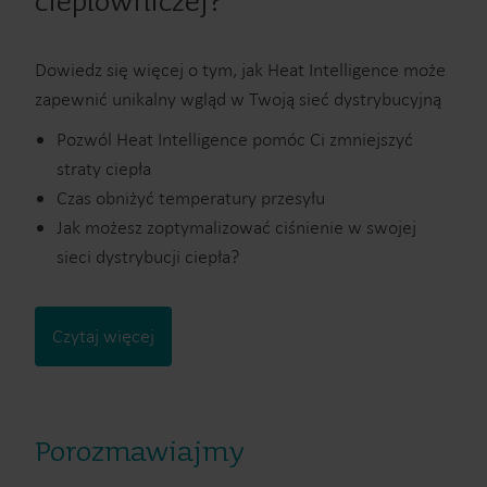
ciepłowniczej?
Dowiedz się więcej o tym, jak Heat Intelligence może
zapewnić unikalny wgląd w Twoją sieć dystrybucyjną
Pozwól Heat Intelligence pomóc Ci zmniejszyć
straty ciepła
Czas obniżyć temperatury przesyłu
Jak możesz zoptymalizować ciśnienie w swojej
sieci dystrybucji ciepła?
Czytaj więcej
Porozmawiajmy