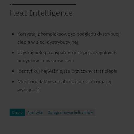
Heat Intelligence
Korzystaj z kompleksowego podglądu dystrybucji
ciepła w sieci dystrybucyjnej
Uzyskaj pełną transparentność poszczególnych
budynków i obszarów sieci
Identyfikuj najważniejsze przyczyny strat ciepła
Monitoruj faktyczne obciążenie sieci oraz jej
wydajność
Ciepło
Analityka
Oprogramowanie liczników