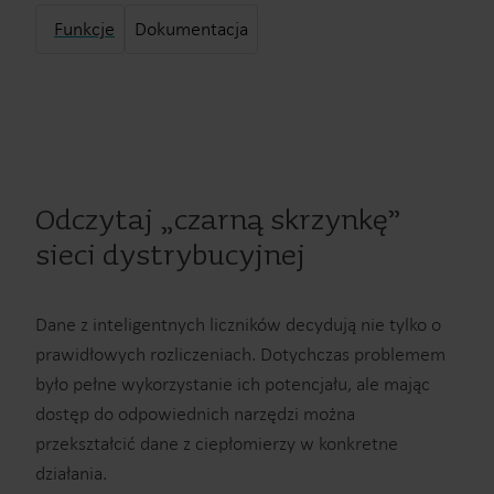
Funkcje
Dokumentacja
Odczytaj „czarną skrzynkę”
sieci dystrybucyjnej
Dane z inteligentnych liczników decydują nie tylko o
prawidłowych rozliczeniach. Dotychczas problemem
było pełne wykorzystanie ich potencjału, ale mając
dostęp do odpowiednich narzędzi można
przekształcić dane z ciepłomierzy w konkretne
działania.