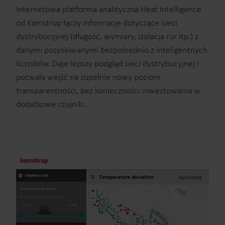
Internetowa platforma analityczna Heat Intelligence
od Kamstrup łączy informacje dotyczące sieci
dystrybucyjnej (długość, wymiary, izolacja rur itp.) z
danymi pozyskiwanymi bezpośrednio z inteligentnych
liczników. Daje lepszy podgląd sieci dystrybucyjnej i
pozwala wejść na zupełnie nowy poziom
transparentności, bez konieczności inwestowania w
dodatkowe czujniki.