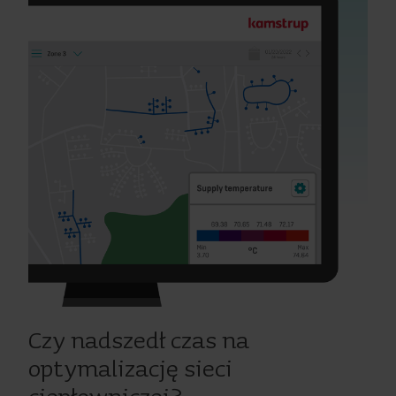
Czy nadszedł czas na
optymalizację sieci