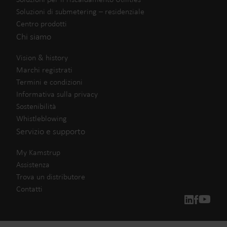
Soluzioni di submetering – residenziale
Centro prodotti
Chi siamo
Vision & history
Marchi registrati
Termini e condizioni
Informativa sulla privacy
Sostenibilità
Whistleblowing
Servizio e supporto
My Kamstrup
Assistenza
Trova un distributore
Contatti