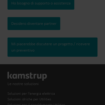
Ho bisogno di supporto o assistenza
Desidero diventare partner
Mi piacerebbe discutere un progetto / ricevere
un preventivo
Le nostre soluzioni
Soluzioni per l’energia elettrica
Soluzioni idriche per Utilities
Soluzioni per il riscaldamento Utilities