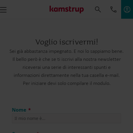
Voglio iscrivermi!
Sei già abbastanza impegnato. E noi lo sappiamo bene.
Il bello però è che se ti iscrivi alla nostra newsletter
riceverai una serie di interessanti spunti e
informazioni direttamente nella tua casella e-mail.
Per iniziare devi solo compilare il modulo.
Nome