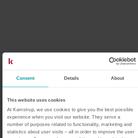
Consent
Details
About
This website uses cookies
At Kamstrup, we use cookies to give you the best possible
experience when you visit our website. They serve a
number of purposes related to functionality, marketing and
statistics about user visits – all in order to improve the user