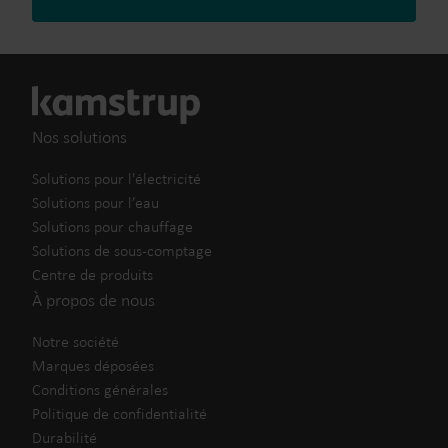
Nos solutions
Solutions pour l'électricité
Solutions pour l’eau
Solutions pour chauffage
Solutions de sous-comptage
Centre de produits
À propos de nous
Notre société
Marques déposées
Conditions générales
Politique de confidentialité
Durabilité