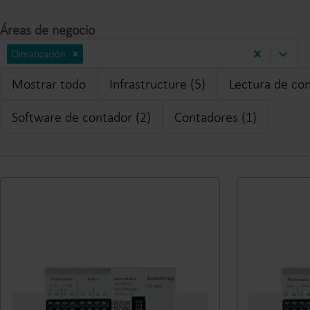
Áreas de negocio
Climatización
Mostrar todo
Infrastructure (5)
Lectura de con
Software de contador (2)
Contadores (1)