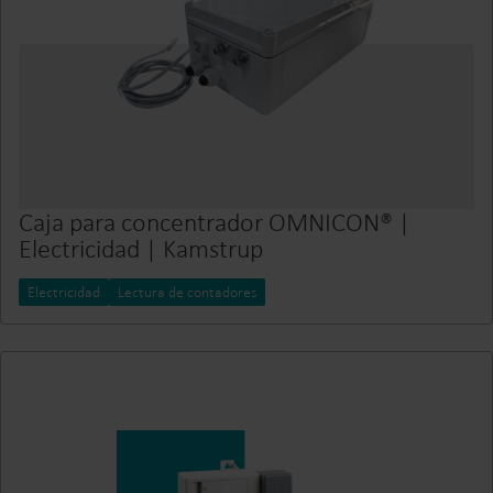
Caja para concentrador OMNICON® |
Electricidad | Kamstrup
Electricidad
Lectura de contadores