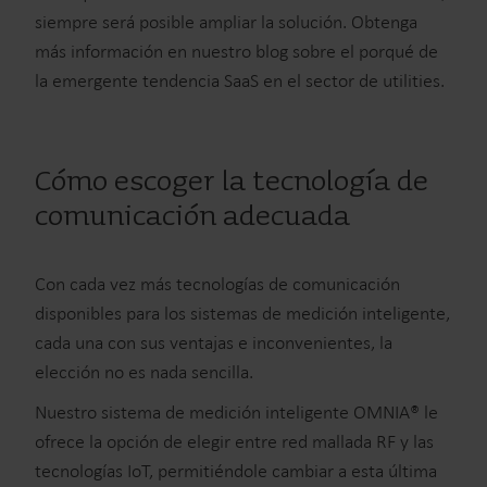
siempre será posible ampliar la solución. Obtenga
más información en nuestro blog sobre el porqué de
la emergente tendencia SaaS en el sector de utilities.
Cómo escoger la tecnología de
comunicación adecuada
Con cada vez más tecnologías de comunicación
disponibles para los sistemas de medición inteligente,
cada una con sus ventajas e inconvenientes, la
elección no es nada sencilla.
Nuestro sistema de medición inteligente OMNIA® le
ofrece la opción de elegir entre red mallada RF y las
tecnologías IoT, permitiéndole cambiar a esta última