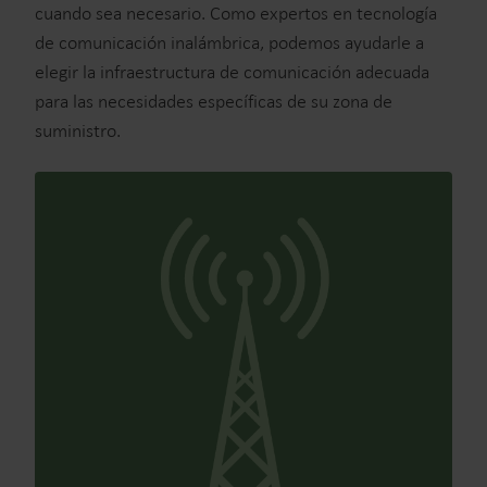
cuando sea necesario. Como expertos en tecnología
de comunicación inalámbrica, podemos ayudarle a
elegir la infraestructura de comunicación adecuada
para las necesidades específicas de su zona de
suministro.