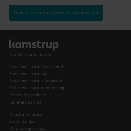
Deseo comentar un proyecto/cotización
Nuestras soluciones
Soluciones para electricidad
Soluciones para agua
Soluciones para calefacción
Soluciones para submetering
Centro de producto
Quiénes somos
Nuestra empresa
Sostenibilidad
Marcas registradas