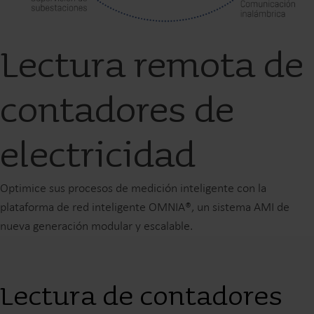
Lectura remota de
contadores de
electricidad
Optimice sus procesos de medición inteligente con la
plataforma de red inteligente OMNIA®, un sistema AMI de
nueva generación modular y escalable.
Lectura de contadores