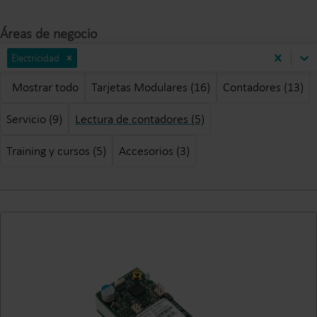
Áreas de negocio
Electricidad
Mostrar todo
Tarjetas Modulares (16)
Contadores (13)
Servicio (9)
Lectura de contadores (5)
Training y cursos (5)
Accesorios (3)