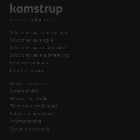
Nuestras soluciones
Soluciones para electricidad
Soluciones para agua
Soluciones para calefacción
Soluciones para submetering
Centro de producto
Quiénes somos
Nuestra empresa
Sostenibilidad
Marcas registradas
Términos y condiciones
Política de privacidad
Whistleblowing
Servicio y soporte