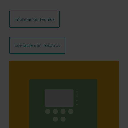
Información técnica
Contacte con nosotros