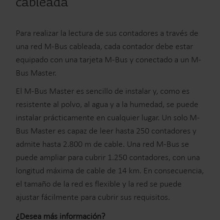
cableada
Para realizar la lectura de sus contadores a través de
una red M-Bus cableada, cada contador debe estar
equipado con una tarjeta M-Bus y conectado a un M-
Bus Master.
El M-Bus Master es sencillo de instalar y, como es
resistente al polvo, al agua y a la humedad, se puede
instalar prácticamente en cualquier lugar. Un solo M-
Bus Master es capaz de leer hasta 250 contadores y
admite hasta 2.800 m de cable. Una red M-Bus se
puede ampliar para cubrir 1.250 contadores, con una
longitud máxima de cable de 14 km. En consecuencia,
el tamaño de la red es flexible y la red se puede
ajustar fácilmente para cubrir sus requisitos.
¿Desea más información?