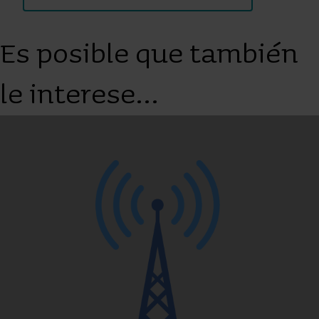
Es posible que también
le interese...