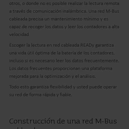
otros, o donde no es posible realizar la lectura remota
a través de comunicación inalámbrica. Una red M-Bus
cableada precisa un mantenimiento mínimo y es
capaz de recoger los datos y leer los contadores a alta
velocidad
Escoger la lectura en red cableada READy garantiza
una vida útil óptima de la batería de los contadores,
incluso si es necesario leer los datos frecuentemente.
Los datos frecuentes proporcionan una plataforma
mejorada para la optimización y el análisis.
Todo esto garantiza flexibilidad y usted puede operar
su red de forma rápida y fiable.
Construcción de una red M-Bus