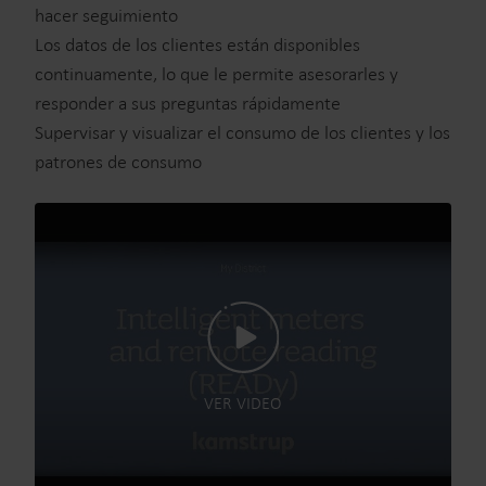
hacer seguimiento
Los datos de los clientes están disponibles
continuamente, lo que le permite asesorarles y
responder a sus preguntas rápidamente
Supervisar y visualizar el consumo de los clientes y los
patrones de consumo
VER VIDEO