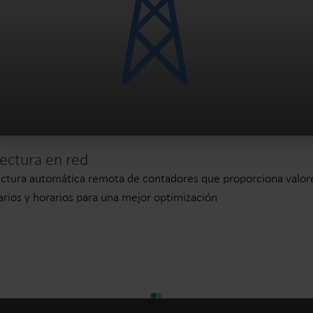
ectura en red
ctura automática remota de contadores que proporciona valor
arios y horarios para una mejor optimización