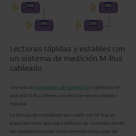
Lecturas rápidas y estables con
un sistema de medición M-Bus
cableado
Una red de
contadores de calefacción
cableados en
una red M-Bus ofrece una lectura remota rápida y
robusta.
La lectura de contadores por cable con M-Bus es
especialmente apta para edificios de viviendas donde
los contadores están relativamente cerca unos de