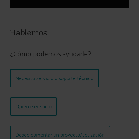
Hablemos
¿Cómo podemos ayudarle?
Necesito servicio o soporte técnico
Quiero ser socio
Deseo comentar un proyecto/cotización