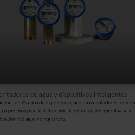
ontadores de agua y dispositivos inteligentes
n más de 25 años de experiencia, nuestros contadores ofrecen
tos precisos para la facturación, la optimización operativa y la
ducción del agua no registrada.