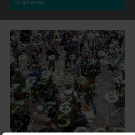
componentes