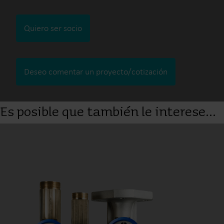
Quiero ser socio
Deseo comentar un proyecto/cotización
Es posible que también le interese...