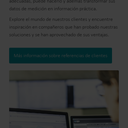
adecuadas, puede hacerlo y además transformar sus
datos de medición en información práctica.
Explore el mundo de nuestros clientes y encuentre
inspiración en compañeros que han probado nuestras
soluciones y se han aprovechado de sus ventajas.
Más información sobre referencias de clientes