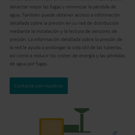
detectar mejor las fugas y minimizar la pérdida de
agua. También puede obtener acceso a información
detallada sobre la presión en su red de distribución
mediante la instalación y la lectura de sensores de
presión. La información detallada sobre la presión de
la red le ayuda a prolongar la vida útil de las tuberías,
así como a reducir los costes de energía y las pérdidas
de agua por fugas.
Contacte con nosotros