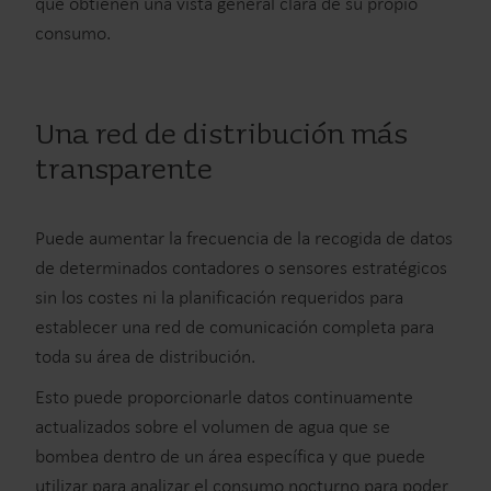
que obtienen una vista general clara de su propio
consumo.
Una red de distribución más
transparente
Puede aumentar la frecuencia de la recogida de datos
de determinados contadores o sensores estratégicos
sin los costes ni la planificación requeridos para
establecer una red de comunicación completa para
toda su área de distribución.
Esto puede proporcionarle datos continuamente
actualizados sobre el volumen de agua que se
bombea dentro de un área específica y que puede
utilizar para analizar el consumo nocturno para poder