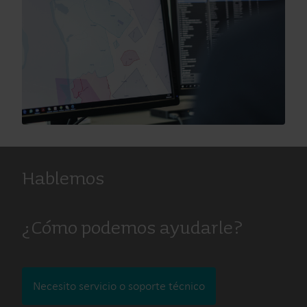
Hablemos
¿Cómo podemos ayudarle?
Necesito servicio o soporte técnico