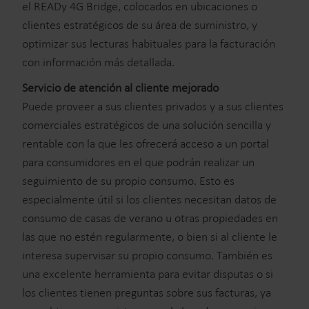
el READy 4G Bridge, colocados en ubicaciones o
clientes estratégicos de su área de suministro, y
optimizar sus lecturas habituales para la facturación
con información más detallada.
Servicio de atención al cliente mejorado
Puede proveer a sus clientes privados y a sus clientes
comerciales estratégicos de una solución sencilla y
rentable con la que les ofrecerá acceso a un portal
para consumidores en el que podrán realizar un
seguimiento de su propio consumo. Esto es
especialmente útil si los clientes necesitan datos de
consumo de casas de verano u otras propiedades en
las que no estén regularmente, o bien si al cliente le
interesa supervisar su propio consumo. También es
una excelente herramienta para evitar disputas o si
los clientes tienen preguntas sobre sus facturas, ya