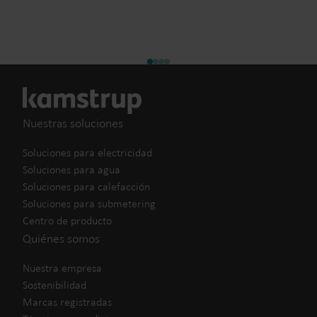
Nuestras soluciones
Soluciones para electricidad
Soluciones para agua
Soluciones para calefacción
Soluciones para submetering
Centro de producto
Quiénes somos
Nuestra empresa
Sostenibilidad
Marcas registradas