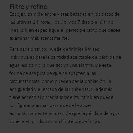
Filtre y refine
Escoja y cambie entre vistas basadas en los datos de
las últimas 24 horas, los últimos 7 días o el último
mes, o bien especifique el periodo exacto que desee
examinar más atentamente.
Para cada distrito, puede definir los límites
individuales para la cantidad aceptable de pérdida de
agua, así como lo que activa una alarma. De esta
forma se asegura de que se adapten a las
circunstancias, como pueden ser la población, la
antigüedad y el estado de las tuberías. Si además
tiene acceso al sistema Incidents, también puede
configurar alarmas para que se le avise
automáticamente en caso de que la pérdida de agua
supere en un distrito un límite predefinido.