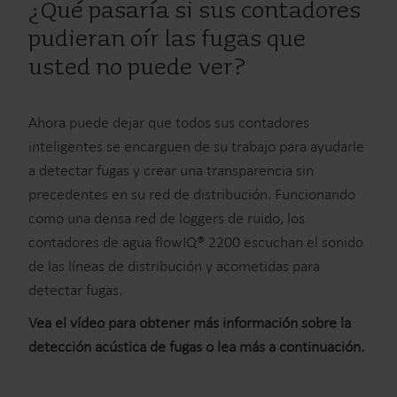
¿Qué pasaría si sus contadores
pudieran oír las fugas que
usted no puede ver?
Ahora puede dejar que todos sus contadores
inteligentes se encarguen de su trabajo para ayudarle
a detectar fugas y crear una transparencia sin
precedentes en su red de distribución. Funcionando
como una densa red de loggers de ruido, los
contadores de agua flowIQ® 2200 escuchan el sonido
de las líneas de distribución y acometidas para
detectar fugas.
Vea el vídeo para obtener más información sobre la
detección acústica de fugas o lea más a continuación.