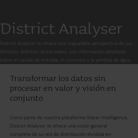
District Analyser
District Analyser le ofrece una inigualable perspectiva de sus
distintos distritos sectorizados, con información detallada
sobre el caudal de entrada, el consumo y la pérdida de agua
Transformar los datos sin
procesar en valor y visión en
conjunto
Como parte de nuestra plataforma Water Intelligence,
District Analyser le ofrece una visión general
completa de su red de distribución dividida en