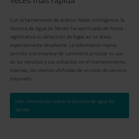
veces más rápida
Con la herramienta de análisis Water Intelligence, la
Gestora de Agua de Tønder ha optimizado de forma
significativa su detección de fugas en un áreas
especialmente desafiante. La información nueva
permite a la empresa de suministro priorizar su uso
de los recursos y sus esfuerzos en el mantenimiento.
Además, los clientes disfrutan de un nivel de servicio
mejorado.
Más información sobre la Gestora de agua de
Tønder