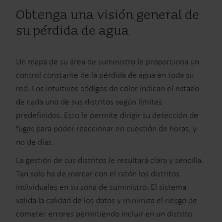
Obtenga una visión general de
su pérdida de agua
Un mapa de su área de suministro le proporciona un
control constante de la pérdida de agua en toda su
red. Los intuitivos códigos de color indican el estado
de cada uno de sus distritos según límites
predefinidos. Esto le permite dirigir su detección de
fugas para poder reaccionar en cuestión de horas, y
no de días.
La gestión de sus distritos le resultará clara y sencilla.
Tan solo ha de marcar con el ratón los distritos
individuales en su zona de suministro. El sistema
valida la calidad de los datos y minimiza el riesgo de
cometer errores permitiendo incluir en un distrito