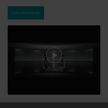
Más información
VER VIDEO