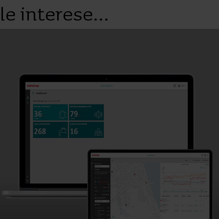
le interese...