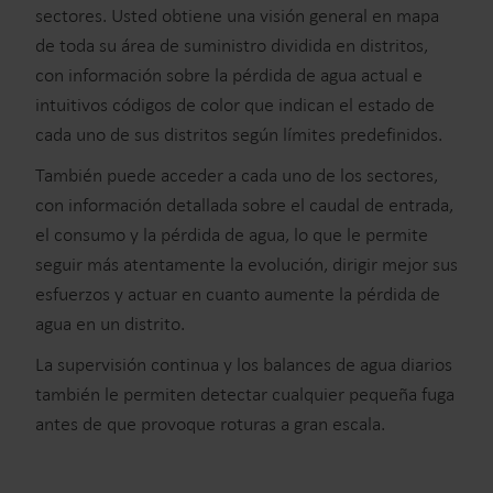
sectores. Usted obtiene una visión general en mapa
de toda su área de suministro dividida en distritos,
con información sobre la pérdida de agua actual e
intuitivos códigos de color que indican el estado de
cada uno de sus distritos según límites predefinidos.
También puede acceder a cada uno de los sectores,
con información detallada sobre el caudal de entrada,
el consumo y la pérdida de agua, lo que le permite
seguir más atentamente la evolución, dirigir mejor sus
esfuerzos y actuar en cuanto aumente la pérdida de
agua en un distrito.
La supervisión continua y los balances de agua diarios
también le permiten detectar cualquier pequeña fuga
antes de que provoque roturas a gran escala.