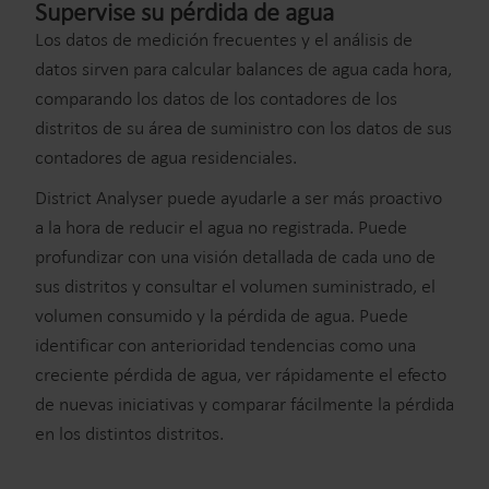
Supervise su pérdida de agua
Los datos de medición frecuentes y el análisis de
datos sirven para calcular balances de agua cada hora,
comparando los datos de los contadores de los
distritos de su área de suministro con los datos de sus
contadores de agua residenciales.
District Analyser puede ayudarle a ser más proactivo
a la hora de reducir el agua no registrada. Puede
profundizar con una visión detallada de cada uno de
sus distritos y consultar el volumen suministrado, el
volumen consumido y la pérdida de agua. Puede
identificar con anterioridad tendencias como una
creciente pérdida de agua, ver rápidamente el efecto
de nuevas iniciativas y comparar fácilmente la pérdida
en los distintos distritos.