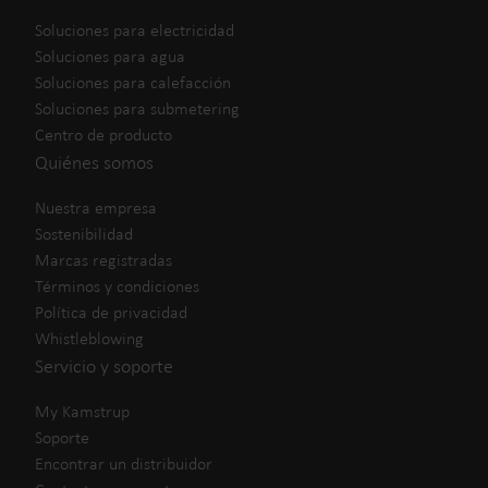
Soluciones para electricidad
Soluciones para agua
Soluciones para calefacción
Soluciones para submetering
Centro de producto
Quiénes somos
Nuestra empresa
Sostenibilidad
Marcas registradas
Términos y condiciones
Política de privacidad
Whistleblowing
Servicio y soporte
My Kamstrup
Soporte
Encontrar un distribuidor