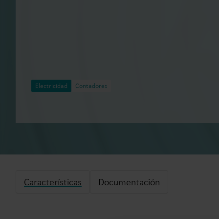
Electricidad
Contadores
Características
Documentación