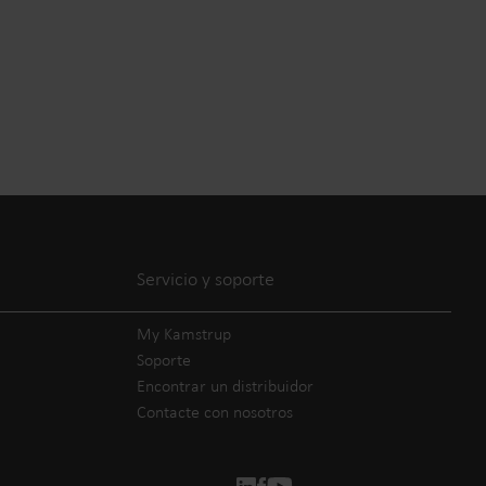
Servicio y soporte
My Kamstrup
Soporte
Encontrar un distribuidor
Contacte con nosotros