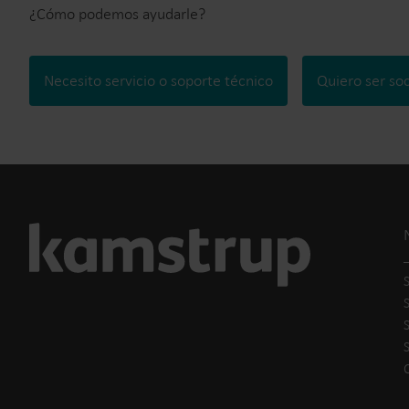
¿Cómo podemos ayudarle?
Necesito servicio o soporte técnico
Quiero ser so