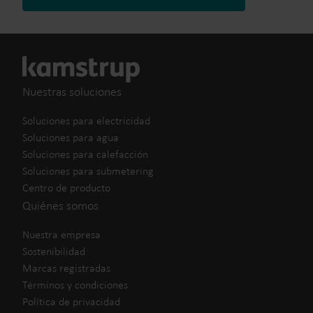
Nuestras soluciones
Soluciones para electricidad
Soluciones para agua
Soluciones para calefacción
Soluciones para submetering
Centro de producto
Quiénes somos
Nuestra empresa
Sostenibilidad
Marcas registradas
Términos y condiciones
Política de privacidad