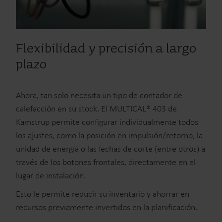
Flexibilidad y precisión a largo
plazo
Ahora, tan solo necesita un tipo de contador de
calefacción en su stock. El MULTICAL® 403 de
Kamstrup permite configurar individualmente todos
los ajustes, como la posición en impulsión/retorno, la
unidad de energía o las fechas de corte (entre otros) a
través de los botones frontales, directamente en el
lugar de instalación.
Esto le permite reducir su inventario y ahorrar en
recursos previamente invertidos en la planificación.