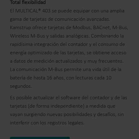
Total flexibilidad
El MULTICAL® 403 se puede equipar con una amplia
gama de tarjetas de comunicación avanzadas.
Kamstrup ofrece tarjetas de Modbus, BACnet, M-Bus,
Wireless M-Bus y salidas analógicas. Combinando la
rapidísima integración del contador y el consumo de
energía optimizado de las tarjetas, se obtiene acceso
a datos de medición actualizados y muy frecuentes.
La comunicación M-Bus permite una vida útil de la
batería de hasta 16 años, con lecturas cada 10
segundos.
Es posible actualizar el software del contador y de las
tarjetas (de forma independiente) a medida que
vayan surgiendo nuevas posibilidades y desafíos, sin
interferir con los registros legales.