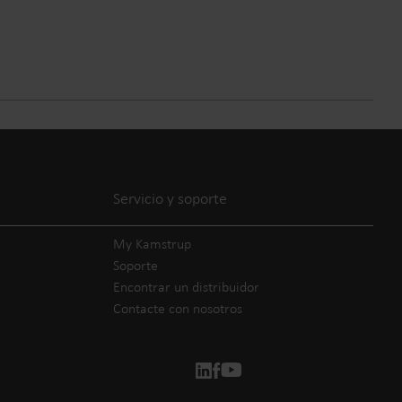
Servicio y soporte
My Kamstrup
Soporte
Encontrar un distribuidor
Contacte con nosotros