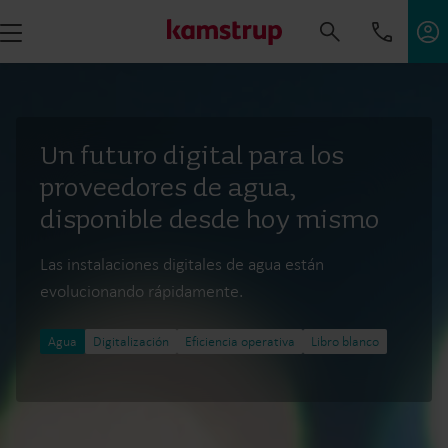
Un futuro digital para los
proveedores de agua,
disponible desde hoy mismo
Las instalaciones digitales de agua están
evolucionando rápidamente.
Agua
Digitalización
Eficiencia operativa
Libro blanco