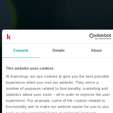
Consent
Details
About
This website uses cookies
At Kamstrup, we use cookies to give you the best possible
experience when you visit our website. They serve a
number of purposes related to functionality, marketing and
statistics about user visits – all in order to improve the user
experience. For example, some of the cookies related to
functionality aim to make our website easier for you to use,
such as pre-completed forms or preferred language