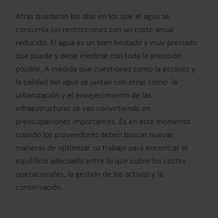
Atrás quedaron los días en los que el agua se
consumía sin restricciones con un coste anual
reducido. El agua es un bien limitado y muy preciado
que puede y debe medirse con toda la precisión
posible. A medida que cuestiones como la escasez y
la calidad del agua se juntan con otras como la
urbanización y el envejecimiento de las
infraestructuras se van convirtiendo en
preocupaciones importantes. Es en este momento
cuando los proveedores deben buscar nuevas
maneras de optimizar su trabajo para encontrar el
equilibrio adecuado entre lo que cubre los costes
operacionales, la gestión de los activos y la
conservación.