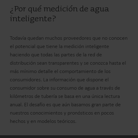
¿Por qué medición de agua
inteligente?
Todavía quedan muchos proveedores que no conocen
el potencial que tiene la medición inteligente
haciendo que todas las partes de la red de
distribución sean transparentes y se conozca hasta el
más mínimo detalle el comportamiento de los
consumidores. La información que dispone el
consumidor sobre su consumo de agua a través de
kilómetros de tubería se basa en una única lectura
anual. El desafío es que aún basamos gran parte de
nuestros conocimientos y pronósticos en pocos
hechos y en modelos teóricos.