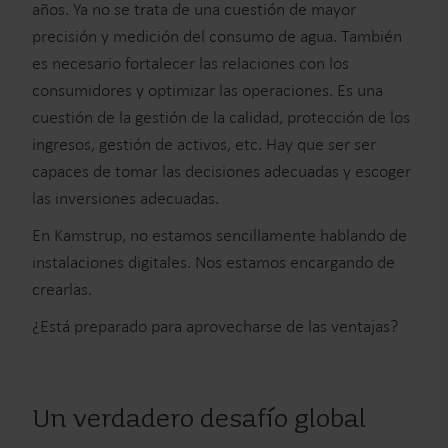
años. Ya no se trata de una cuestión de mayor
precisión y medición del consumo de agua. También
es necesario fortalecer las relaciones con los
consumidores y optimizar las operaciones. Es una
cuestión de la gestión de la calidad, protección de los
ingresos, gestión de activos, etc. Hay que ser ser
capaces de tomar las decisiones adecuadas y escoger
las inversiones adecuadas.
En Kamstrup, no estamos sencillamente hablando de
instalaciones digitales. Nos estamos encargando de
crearlas.
¿Está preparado para aprovecharse de las ventajas?
Un verdadero desafío global