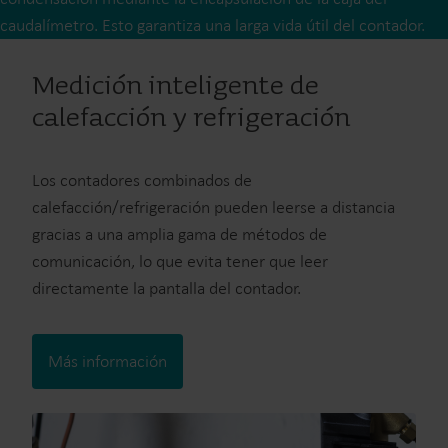
caudalímetro. Esto garantiza una larga vida útil del contador.
Medición inteligente de
calefacción y refrigeración
Los contadores combinados de
calefacción/refrigeración pueden leerse a distancia
gracias a una amplia gama de métodos de
comunicación, lo que evita tener que leer
directamente la pantalla del contador.
Más información