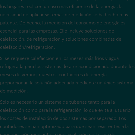
los hogares realicen un uso más eficiente de la energía, la
necesidad de aplicar sistemas de medición se ha hecho más
patente. De hecho, la medición del consumo de energía es
esencial para las empresas. Ello incluye soluciones de
calefacción, de refrigeración y soluciones combinadas de
calefacción/refrigeración.
Si se requiere calefacción en los meses más fríos y agua
refrigerada para los sistemas de aire acondicionado durante los
meses de verano, nuestros contadores de energía
proporcionan la solución adecuada mediante un único sistema
de medición.
Solo es necesario un sistema de tuberías tanto para la
calefacción como para la refrigeración, lo que evita al usuario
los costes de instalación de dos sistemas por separado. Los
contadores se han optimizado para que sean resistentes a la
condensación mediante la encapsulación de la caja del