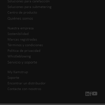
Soluciones para calefacción
Soluciones para submetering
Centro de producto
Quiénes somos
Nuestra empresa
Sostenibilidad
Marcas registradas
Términos y condiciones
Política de privacidad
Whistleblowing
Servicio y soporte
My Kamstrup
Soporte
Encontrar un distribuidor
Contacte con nosotros