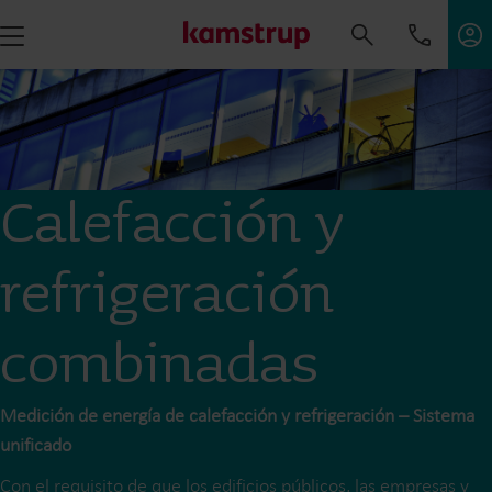
Calefacción y
refrigeración
combinadas
Medición de energía de calefacción y refrigeración – Sistema
unificado
Con el requisito de que los edificios públicos, las empresas y