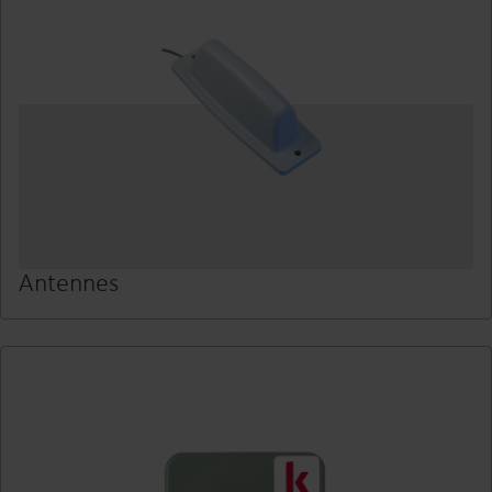
Antennes