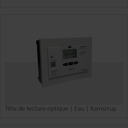
Tête de lecture optique | Eau | Kamstrup