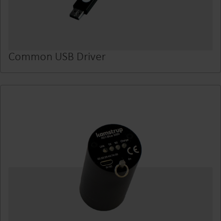
Common USB Driver