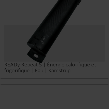
READy Repeat 5 | Énergie calorifique et
frigorifique | Eau | Kamstrup