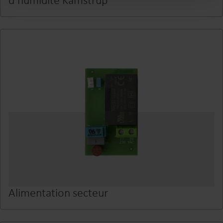
Alimentation secteur