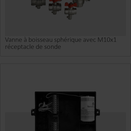
Vanne à boisseau sphérique avec M10x1
réceptacle de sonde