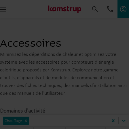
Accessoires
Minimisez les déperditions de chaleur et optimisez votre
système avec les accessoires pour compteurs d’énergie
calorifique proposés par Kamstrup. Explorez notre gamme
d’outils, d’appareils et de modules de communication et
trouvez des fiches techniques, des manuels d’installation ainsi
que des manuels de l’utilisateur.
Domaines d'activité
Chauffage