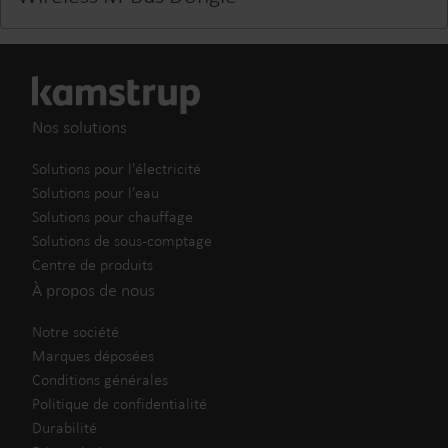
Nos solutions
Solutions pour l'électricité
Solutions pour l’eau
Solutions pour chauffage
Solutions de sous-comptage
Centre de produits
À propos de nous
Notre société
Marques déposées
Conditions générales
Politique de confidentialité
Durabilité