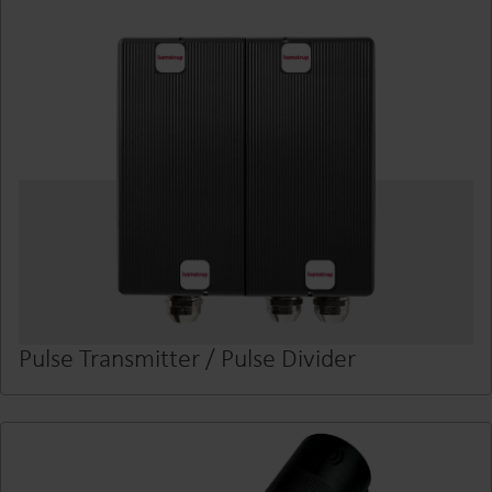
Pulse Transmitter / Pulse Divider