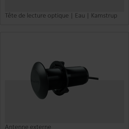
Tête de lecture optique | Eau | Kamstrup
Antenne externe