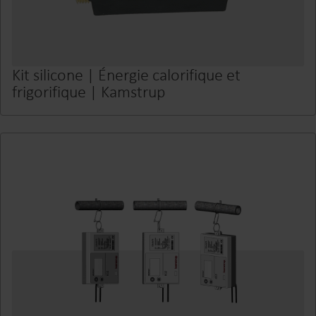
Kit silicone | Énergie calorifique et
frigorifique | Kamstrup