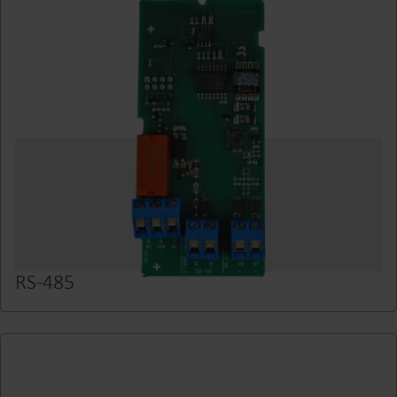
RS-485