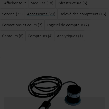
Afficher tout
Modules (18)
Infrastructure (5)
Service (23)
Accessoires (20)
Relevé des compteurs (16)
Formations et cours (7)
Logiciel de compteur (7)
Capteurs (6)
Compteurs (4)
Analytiques (1)