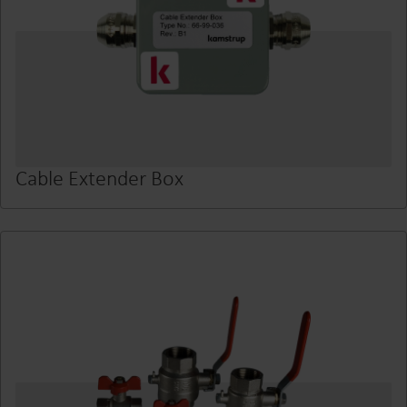
Cable Extender Box