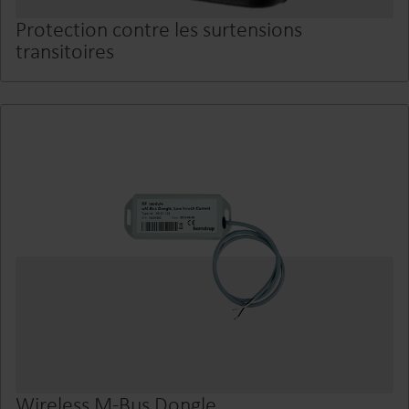
Protection contre les surtensions
transitoires
Wireless M-Bus Dongle