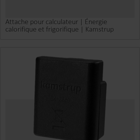
Attache pour calculateur | Énergie
calorifique et frigorifique | Kamstrup