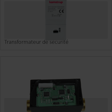
Transformateur de sécurité