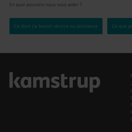
En quoi pouvons-nous vous aider ?
Ce dont j’ai besoin service ou assistance
Ce que je