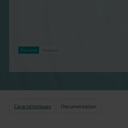
Électricité
Compteurs
Caractéristiques
Documentation