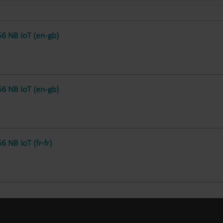
6 NB IoT (en-gb)
6 NB IoT (en-gb)
 NB IoT (fr-fr)