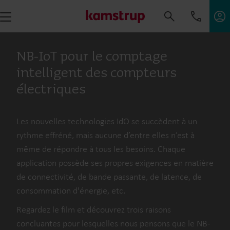
NB-IoT pour le comptage
intelligent des compteurs
électriques
Les nouvelles technologies IdO se succèdent à un
rythme effréné, mais aucune d’entre elles n’est à
même de répondre à tous les besoins. Chaque
application possède ses propres exigences en matière
de connectivité, de bande passante, de latence, de
consommation d'énergie, etc.
Regardez le film et découvrez trois raisons
concluantes pour lesquelles nous pensons que le NB-