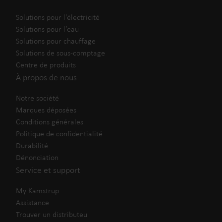
Solutions pour l'électricité
Solutions pour l’eau
Solutions pour chauffage
Solutions de sous-comptage
Centre de produits
À propos de nous
Notre société
Marques déposées
Conditions générales
Politique de confidentialité
Durabilité
Dénonciation
Service et support
My Kamstrup
Assistance
Trouver un distributeu