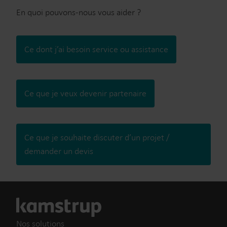
En quoi pouvons-nous vous aider ?
Ce dont j’ai besoin service ou assistance
Ce que je veux devenir partenaire
Ce que je souhaite discuter d’un projet /
demander un devis
Nos solutions