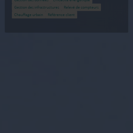
Gestion des infrastructures
Relevé de compteurs
Chauffage urbain
Référence client