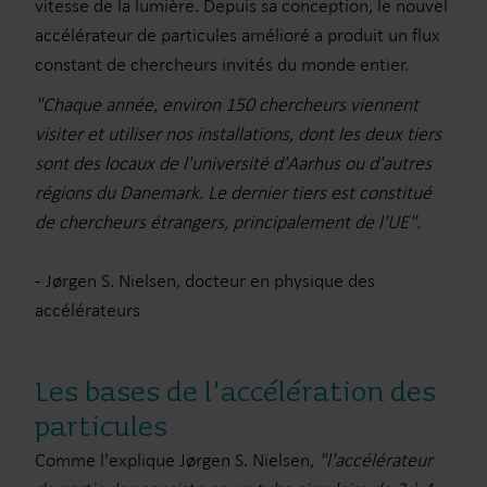
vitesse de la lumière. Depuis sa conception, le nouvel
accélérateur de particules amélioré a produit un flux
constant de chercheurs invités du monde entier.
"Chaque année, environ 150 chercheurs viennent
visiter et utiliser nos installations, dont les deux tiers
sont des locaux de l'université d'Aarhus ou d'autres
régions du Danemark. Le dernier tiers est constitué
de chercheurs étrangers, principalement de l'UE".
- Jørgen S. Nielsen, docteur en physique des
accélérateurs
Les bases de l'accélération des
particules
Comme l'explique Jørgen S. Nielsen,
"l'accélérateur