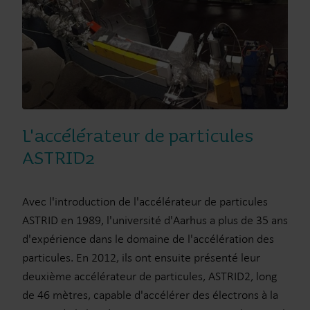
L'accélérateur de particules
ASTRID2
Avec l'introduction de l'accélérateur de particules
ASTRID en 1989, l'université d'Aarhus a plus de 35 ans
d'expérience dans le domaine de l'accélération des
particules. En 2012, ils ont ensuite présenté leur
deuxième accélérateur de particules, ASTRID2, long
de 46 mètres, capable d'accélérer des électrons à la