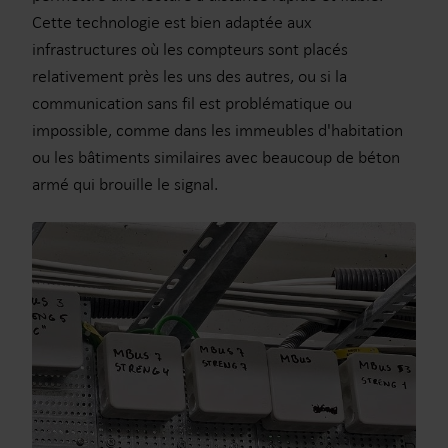
Cette technologie est bien adaptée aux
infrastructures où les compteurs sont placés
relativement près les uns des autres, ou si la
communication sans fil est problématique ou
impossible, comme dans les immeubles d'habitation
ou les bâtiments similaires avec beaucoup de béton
armé qui brouille le signal.