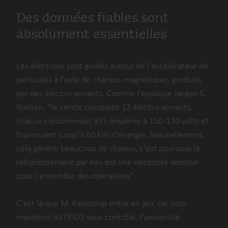
Des données fiables sont
absolument essentielles
Les électrons sont guidés autour de l'accélérateur de
particules à l'aide de champs magnétiques produits
par des électro-aimants. Comme l'explique Jørgen S.
Nielsen, "le cercle comporte 12 électro-aimants,
chacun consommant 375 ampères à 150-170 volts et
fournissant jusqu'à 60 kW d'énergie. Naturellement,
cela génère beaucoup de chaleur, c'est pourquoi le
refroidissement par eau est une nécessité absolue
pour l'ensemble des opérations".
C'est là que M. Kamstrup entre en jeu, car pour
maintenir ASTRID2 sous contrôle, l'université