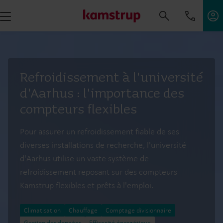
Refroidissement à l'université
d'Aarhus : l'importance des
compteurs flexibles
Pour assurer un refroidissement fiable de ses
diverses installations de recherche, l'université
d'Aarhus utilise un vaste système de
refroidissement reposant sur des compteurs
Kamstrup flexibles et prêts à l'emploi.
Climatisation
Chauffage
Comptage divisionnaire
Gestion des données
Efficacité énergétique