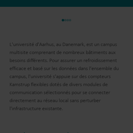
L'université d'Aarhus, au Danemark, est un campus
multisite comprenant de nombreux bâtiments aux
besoins différents. Pour assurer un refroidissement
efficace et basé sur les données dans l'ensemble du
campus, l'université s'appuie sur des compteurs
Kamstrup flexibles dotés de divers modules de
communication sélectionnés pour se connecter
directement au réseau local sans perturber
l'infrastructure existante.