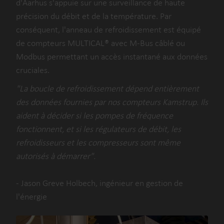
d'Aarhus s'appuie sur une surveillance de haute
précision du débit et de la température. Par
conséquent, l'anneau de refroidissement est équipé
de compteurs MULTICAL® avec M-Bus câblé ou
Modbus permettant un accès instantané aux données
cruciales.
"La boucle de refroidissement dépend entièrement
des données fournies par nos compteurs Kamstrup. Ils
aident à décider si les pompes de fréquence
fonctionnent, et si les régulateurs de débit, les
refroidisseurs et les compresseurs sont même
autorisés à démarrer".
- Jason Greve Holbech, ingénieur en gestion de
l'énergie