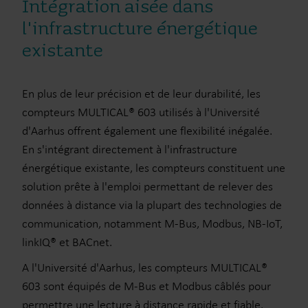
Intégration aisée dans
l'infrastructure énergétique
existante
En plus de leur précision et de leur durabilité, les
compteurs MULTICAL® 603 utilisés à l'Université
d'Aarhus offrent également une flexibilité inégalée.
En s'intégrant directement à l'infrastructure
énergétique existante, les compteurs constituent une
solution prête à l'emploi permettant de relever des
données à distance via la plupart des technologies de
communication, notamment M-Bus, Modbus, NB-IoT,
linkIQ® et BACnet.
A l'Université d'Aarhus, les compteurs MULTICAL®
603 sont équipés de M-Bus et Modbus câblés pour
permettre une lecture à distance rapide et fiable.