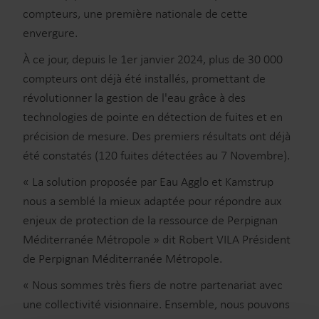
compteurs, une première nationale de cette
envergure.
À ce jour, depuis le 1er janvier 2024, plus de 30 000
compteurs ont déjà été installés, promettant de
révolutionner la gestion de l'eau grâce à des
technologies de pointe en détection de fuites et en
précision de mesure. Des premiers résultats ont déjà
été constatés (120 fuites détectées au 7 Novembre).
« La solution proposée par Eau Agglo et Kamstrup
nous a semblé la mieux adaptée pour répondre aux
enjeux de protection de la ressource de Perpignan
Méditerranée Métropole » dit Robert VILA Président
de Perpignan Méditerranée Métropole.
« Nous sommes très fiers de notre partenariat avec
une collectivité visionnaire. Ensemble, nous pouvons