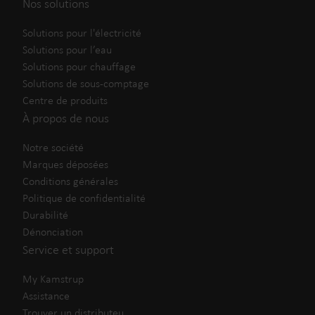
Nos solutions
Solutions pour l'électricité
Solutions pour l’eau
Solutions pour chauffage
Solutions de sous-comptage
Centre de produits
À propos de nous
Notre société
Marques déposées
Conditions générales
Politique de confidentialité
Durabilité
Dénonciation
Service et support
My Kamstrup
Assistance
Trouver un distributeu