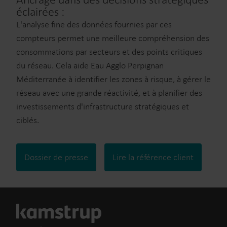
éclairées :
L'analyse fine des données fournies par ces
compteurs permet une meilleure compréhension des
consommations par secteurs et des points critiques
du réseau. Cela aide Eau Agglo Perpignan
Méditerranée à identifier les zones à risque, à gérer le
réseau avec une grande réactivité, et à planifier des
investissements d'infrastructure stratégiques et
ciblés.
Dossier de presse
Lire la référence client