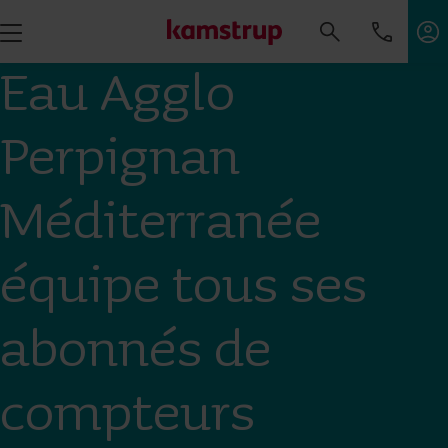
Eau Agglo
Perpignan
Méditerranée
équipe tous ses
abonnés de
compteurs