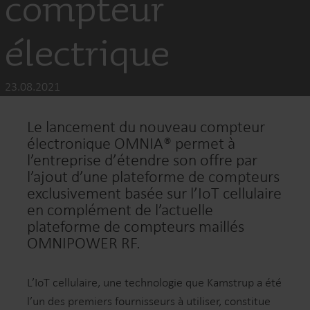
compteur
électrique
23.08.2021
Le lancement du nouveau compteur
électronique OMNIA® permet à
l’entreprise d’étendre son offre par
l’ajout d’une plateforme de compteurs
exclusivement basée sur l’IoT cellulaire
en complément de l’actuelle
plateforme de compteurs maillés
OMNIPOWER RF.
L’IoT cellulaire, une technologie que Kamstrup a été
l’un des premiers fournisseurs à utiliser, constitue