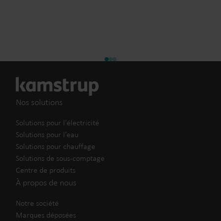
Nos solutions
Solutions pour l'électricité
Solutions pour l’eau
Solutions pour chauffage
Solutions de sous-comptage
Centre de produits
À propos de nous
Notre société
Marques déposées