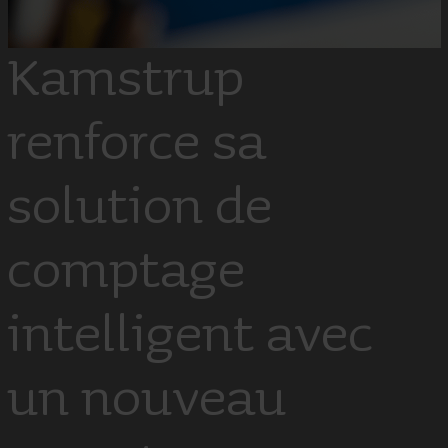
Kamstrup
renforce sa
solution de
comptage
intelligent avec
un nouveau