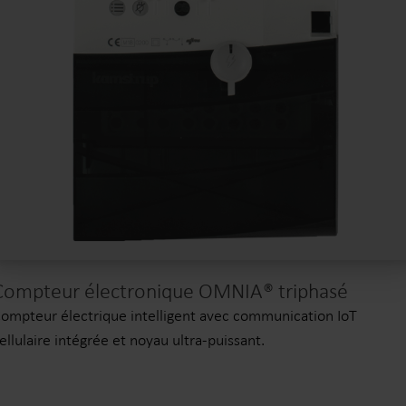
Compteur électronique OMNIA® triphasé
ompteur électrique intelligent avec communication IoT
ellulaire intégrée et noyau ultra-puissant.