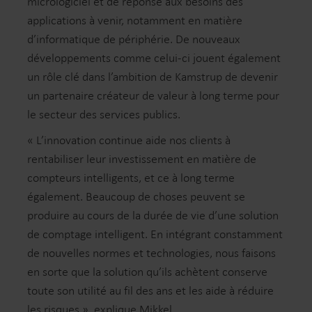
micrologiciel et de réponse aux besoins des
applications à venir, notamment en matière
d’informatique de périphérie. De nouveaux
développements comme celui-ci jouent également
un rôle clé dans l’ambition de Kamstrup de devenir
un partenaire créateur de valeur à long terme pour
le secteur des services publics.
« L’innovation continue aide nos clients à
rentabiliser leur investissement en matière de
compteurs intelligents, et ce à long terme
également. Beaucoup de choses peuvent se
produire au cours de la durée de vie d’une solution
de comptage intelligent. En intégrant constamment
de nouvelles normes et technologies, nous faisons
en sorte que la solution qu’ils achètent conserve
toute son utilité au fil des ans et les aide à réduire
les risques », explique Mikkel.