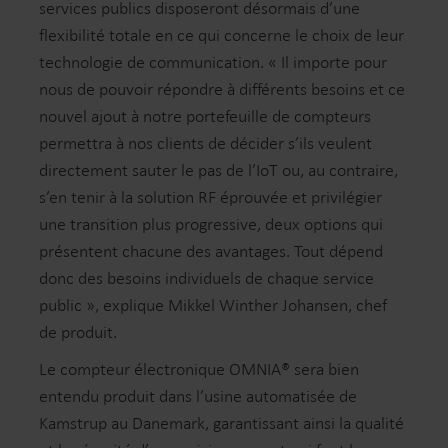
services publics disposeront désormais d’une
flexibilité totale en ce qui concerne le choix de leur
technologie de communication. « Il importe pour
nous de pouvoir répondre à différents besoins et ce
nouvel ajout à notre portefeuille de compteurs
permettra à nos clients de décider s’ils veulent
directement sauter le pas de l’IoT ou, au contraire,
s’en tenir à la solution RF éprouvée et privilégier
une transition plus progressive, deux options qui
présentent chacune des avantages. Tout dépend
donc des besoins individuels de chaque service
public », explique Mikkel Winther Johansen, chef
de produit.
Le compteur électronique OMNIA® sera bien
entendu produit dans l’usine automatisée de
Kamstrup au Danemark, garantissant ainsi la qualité