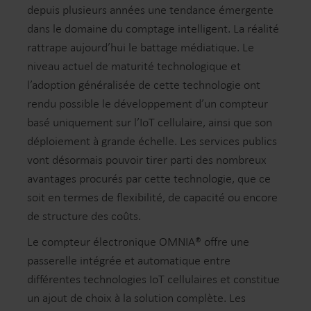
depuis plusieurs années une tendance émergente
dans le domaine du comptage intelligent. La réalité
rattrape aujourd’hui le battage médiatique. Le
niveau actuel de maturité technologique et
l’adoption généralisée de cette technologie ont
rendu possible le développement d’un compteur
basé uniquement sur l’IoT cellulaire, ainsi que son
déploiement à grande échelle. Les services publics
vont désormais pouvoir tirer parti des nombreux
avantages procurés par cette technologie, que ce
soit en termes de flexibilité, de capacité ou encore
de structure des coûts.
Le compteur électronique OMNIA® offre une
passerelle intégrée et automatique entre
différentes technologies IoT cellulaires et constitue
un ajout de choix à la solution complète. Les