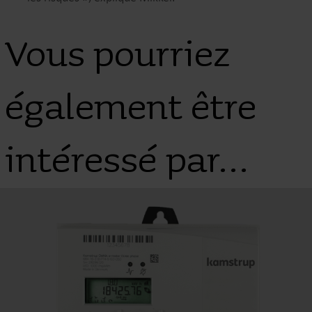
Vous pourriez
également être
intéressé par...