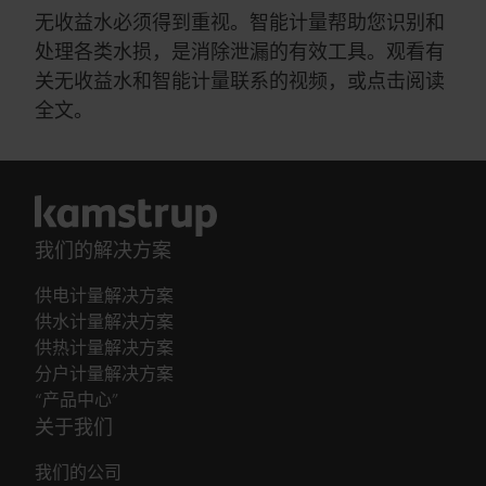
无收益水必须得到重视。智能计量帮助您识别和
处理各类水损，是消除泄漏的有效工具。观看有
关无收益水和智能计量联系的视频，或点击阅读
全文。
我们的解决方案
供电计量解决方案
供水计量解决方案
供热计量解决方案
分户计量解决方案
“产品中心”
关于我们
我们的公司