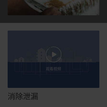
观看视频
消除泄漏