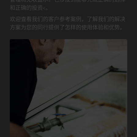
和正确的投资<。
欢迎查看我们的客户参考案例，了解我们的解决
方案为您的同行提供了怎样的使用体验和优势。