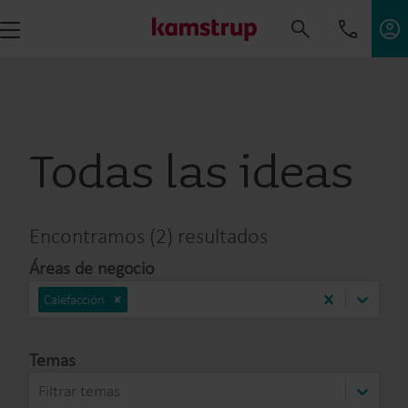
Todas las ideas
Encontramos (2) resultados
Áreas de negocio
Calefacción
Temas
Filtrar temas