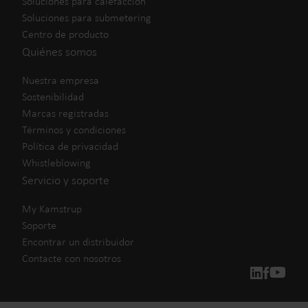
Soluciones para calefacción
Soluciones para submetering
Centro de producto
Quiénes somos
Nuestra empresa
Sostenibilidad
Marcas registradas
Términos y condiciones
Política de privacidad
Whistleblowing
Servicio y soporte
My Kamstrup
Soporte
Encontrar un distribuidor
Contacte con nosotros