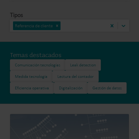
Tipos
Referencia de cliente
Temas destacados
Comunicación tecnologías
Leak detection
Medida tecnología
Lectura del contador
Eficiencia operativa
Digitalización
Gestión de datos