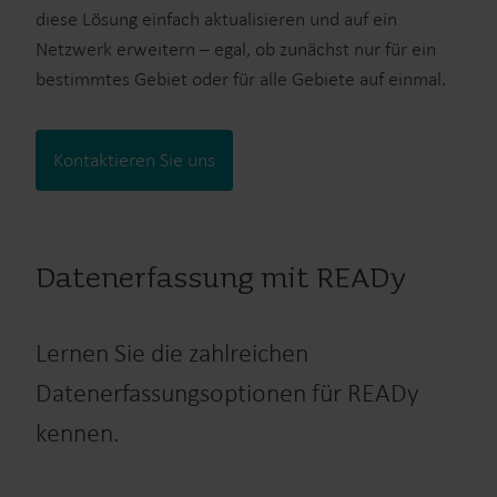
diese Lösung einfach aktualisieren und auf ein
Netzwerk erweitern – egal, ob zunächst nur für ein
bestimmtes Gebiet oder für alle Gebiete auf einmal.
Kontaktieren Sie uns
Datenerfassung mit READy
Lernen Sie die zahlreichen
Datenerfassungsoptionen für READy
kennen.