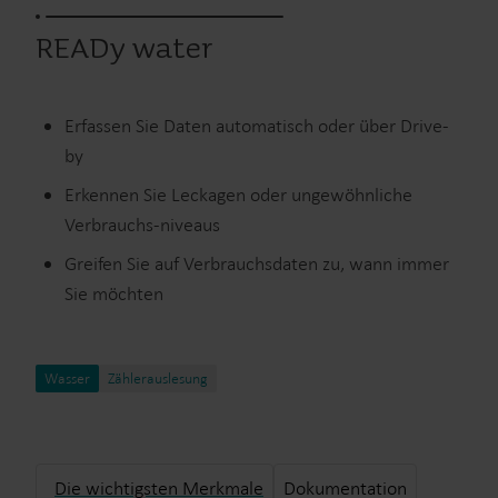
READy water
Erfassen Sie Daten automatisch oder über Drive-
by
Erkennen Sie Leckagen oder ungewöhnliche
Verbrauchs-niveaus
Greifen Sie auf Verbrauchsdaten zu, wann immer
Sie möchten
Wasser
Zählerauslesung
Die wichtigsten Merkmale
Dokumentation