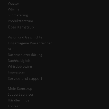
Wasser
Wärme
Submetering
Produktzentrum
Über Kamstrup
Vision und Geschichte
Eingetragene Warenzeichen
AGB
Datenschutzerklärung
Nachhaltigkeit
Whistleblowing
Impressum
Service und support
Mein Kamstrup
Support services
Händler finden
Kontakt