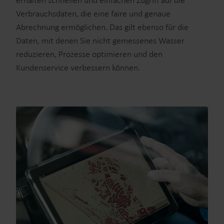
erhalten schnellen und einfachen Zugriff auf die
Verbrauchsdaten, die eine faire und genaue
Abrechnung ermöglichen. Das gilt ebenso für die
Daten, mit denen Sie nicht gemessenes Wasser
reduzieren, Prozesse optimieren und den
Kundenservice verbessern können.