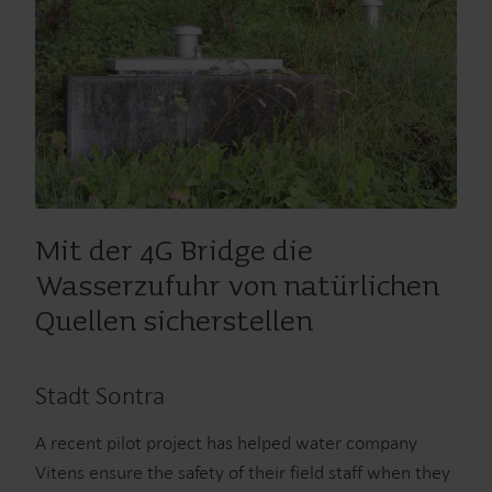
Mit der 4G Bridge die
Wasserzufuhr von natürlichen
Quellen sicherstellen
Stadt Sontra
A recent pilot project has helped water company
Vitens ensure the safety of their field staff when they