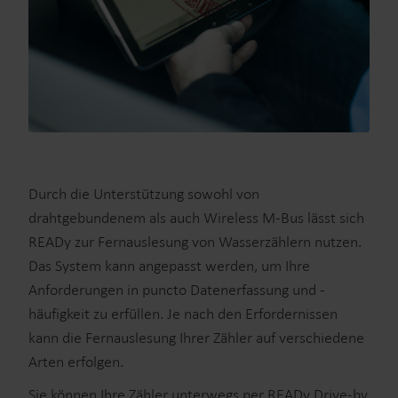
Durch die Unterstützung sowohl von
drahtgebundenem als auch Wireless M-Bus lässt sich
READy zur Fernauslesung von Wasserzählern nutzen.
Das System kann angepasst werden, um Ihre
Anforderungen in puncto Datenerfassung und -
häufigkeit zu erfüllen. Je nach den Erfordernissen
kann die Fernauslesung Ihrer Zähler auf verschiedene
Arten erfolgen.
Sie können Ihre Zähler unterwegs per READy Drive-by