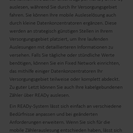
auslesen, während Sie durch Ihr Versorgungsgebiet
fahren. Sie können Ihre mobile Ausleselösung auch
durch kleine Datenkonzentratoren ergänzen. Diese
werden an strategisch günstigen Stellen in Ihrem
Versorgungsgebiet platziert, um Ihre laufenden
Auslesungen mit detaillierteren Informationen zu
versehen. Falls Sie tägliche oder stündliche Werte
benötigen, können Sie ein Fixed Network einrichten,
das mithilfe einiger Datenkonzentratoren Ihr
Versorgungsgebiet teilweise oder komplett abdeckt.
Zu guter Letzt können Sie auch Ihre kabelgebundenen
Zähler über READy auslesen.
Ein READy-System lässt sich einfach an verschiedene
Bedürfnisse anpassen und bei geänderten
Anforderungen erweitern. Wenn Sie sich für die
mobile Zählerauslesung entschieden haben, lässt sich