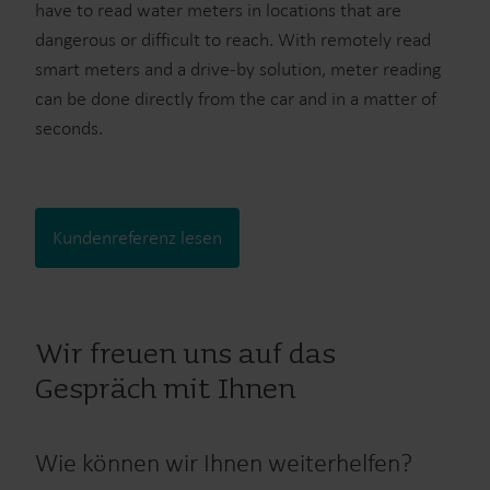
have to read water meters in locations that are
dangerous or difficult to reach. With remotely read
smart meters and a drive-by solution, meter reading
can be done directly from the car and in a matter of
seconds.
Kundenreferenz lesen
Wir freuen uns auf das
Gespräch mit Ihnen
Wie können wir Ihnen weiterhelfen?