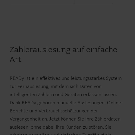
Zählerauslesung auf einfache
Art
READy ist ein effektives und leistungsstarkes System
zur Fernauslesung, mit dem sich Daten von
intelligenten Zählern und Geräten erfassen lassen.
Dank READy gehören manuelle Auslesungen, Online-
Berichte und Verbrauchsschätzungen der
Vergangenheit an. Jetzt können Sie Ihre Zählerdaten
auslesen, ohne dabei Ihre Kunden zu stören. Sie