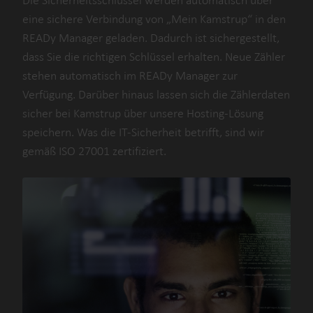
Die Sicherheitsschlüssel werden automatisch über
eine sichere Verbindung von „Mein Kamstrup“ in den
READy Manager geladen. Dadurch ist sichergestellt,
dass Sie die richtigen Schlüssel erhalten. Neue Zähler
stehen automatisch im READy Manager zur
Verfügung. Darüber hinaus lassen sich die Zählerdaten
sicher bei Kamstrup über unsere Hosting-Lösung
speichern. Was die IT-Sicherheit betrifft, sind wir
gemäß ISO 27001 zertifiziert.