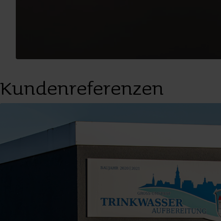
Kundenreferenzen