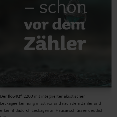
Der flowIQ® 2200 mit integrierter akustischer
Leckageerkennung misst vor und nach dem Zähler und
erkennt dadurch Leckagen an Hausanschlüssen deutlich