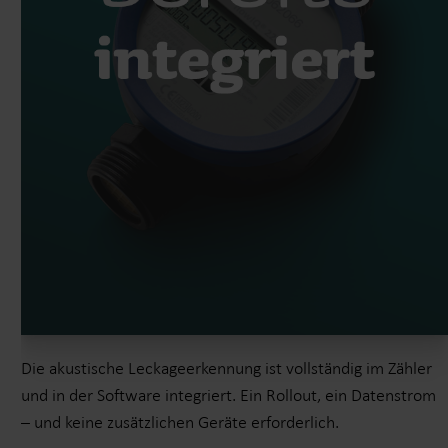
Die akustische Leckageerkennung ist vollständig im Zähler
und in der Software integriert. Ein Rollout, ein Datenstrom
– und keine zusätzlichen Geräte erforderlich.