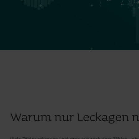
Warum nur Leckagen n